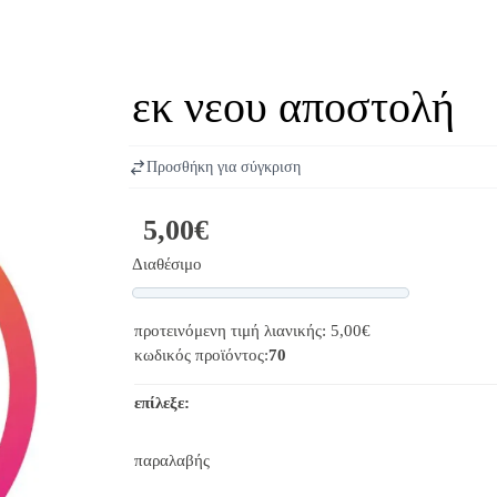
εκ νεου αποστολή
Προσθήκη για σύγκριση
5,00€
Διαθέσιμο
Progress
προτεινόμενη τιμή λιανικής: 5,00€
κωδικός προϊόντος:
70
επίλεξε:
παραλαβής