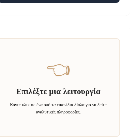
👈
Επιλέξτε μια λειτουργία
Κάντε κλικ σε ένα από τα εικονίδια δίπλα για να δείτε
αναλυτικές πληροφορίες.