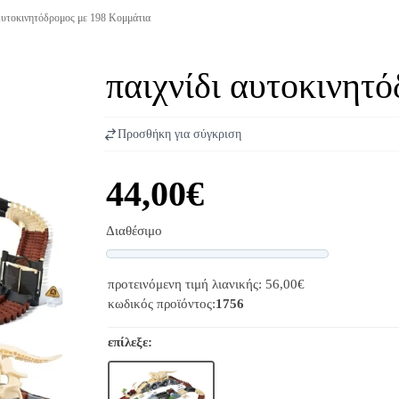
Αυτοκινητόδρομος με 198 Κομμάτια
παιχνίδι αυτοκινητ
Προσθήκη για σύγκριση
44,00€
Διαθέσιμο
Progress
προτεινόμενη τιμή λιανικής: 56,00€
κωδικός προϊόντος:
1756
επίλεξε: