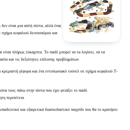
δεν είναι μια απλή πίστα, αλλά ένας
σε σχήμα κεφαλιού δεινοσαύρου και
είναι πλήρως εύκαμπτα. Το παιδί μπορεί να τα λυγίσει, να τα
ασία και τις δεξιότητες επίλυσης προβλημάτων.
ια κρεμαστή γέφυρα και ένα εντυπωσιακό τούνελ σε σχήμα κεφαλιού T-
όνα τους πάνω στην πίστα που έχει φτιάξει το παιδί.
τη περιπέτεια.
παιδευτικό και εξαιρετικά διασκεδαστικό παιχνίδι που θα το κρατήσει