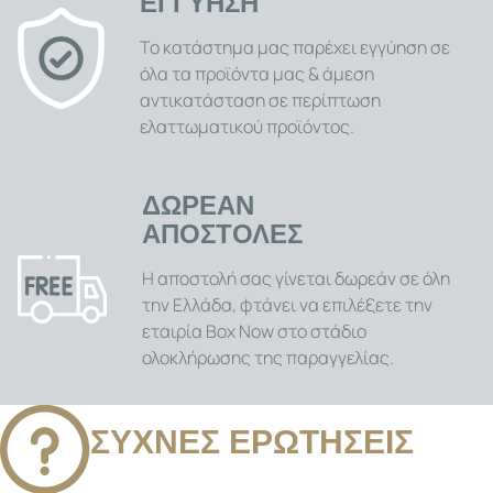
ΕΓΓΥΗΣΗ
Το κατάστημα μας παρέχει εγγύηση σε
όλα τα προϊόντα μας & άμεση
αντικατάσταση σε περίπτωση
ελαττωματικού προϊόντος.
ΔΩΡΕΑΝ
ΑΠΟΣΤΟΛΕΣ
Η αποστολή σας γίνεται δωρεάν σε όλη
την Ελλάδα, φτάνει να επιλέξετε την
εταιρία Box Now στο στάδιο
ολοκλήρωσης της παραγγελίας.
ΣΥΧΝΕΣ ΕΡΩΤΗΣΕΙΣ