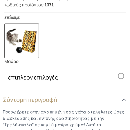
κωδικός προϊόντος:
1371
επίλεξε:
Μαύρο
επιπλέον επιλογές
Σύντομη περιγραφή
Προσφέρετε στην αγαπημένη σας γάτα ατελείωτες ώρες
διασκέδασης και έντονης δραστηριότητας με την
"Τρελόμπαλα" σε κομψό μαύρο χρώμα! Αυτό το