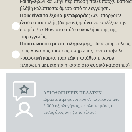
και τηλεφωνικά. Στην περίπτωση που υπάρχει κάποια
βλάβη καλύπτεστε άμεσα από την εγγύηση.
Ποια είναι τα έξοδα μεταφοράς;
Δεν υπάρχουν
έξοδα αποστολής (δωρεάν), φτάνει να επιλέξετε την
εταιρία Box Now στο στάδιο ολοκλήρωσης της
παραγγελίας!
Ποιοι είναι οι τρόποι πληρωμής;
Παρέχουμε όλους
τους δυνατούς τρόπους πληρωμής (αντικαταβολή,
χρεωστική κάρτα, τραπεζική κατάθεση, paypal,
πληρωμή με μετρητά ή κάρτα στο φυσικό κατάστημα)
ΑΞΙΟΛΟΓΗΣΕΙΣ ΠΕΛΑΤΩΝ
Είμαστε περήφανοι που σε παραπάνω από
2.000 αξιολογήσεις, σε όλα τα μέσα, ο
μέσος όρος αγγίζει το τέλειο!