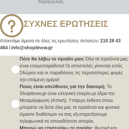
παραγγελίας.
ΣΥΧΝΕΣ ΕΡΩΤΗΣΕΙΣ
Απαντάμε άμεσα σε όλες τις ερωτήσεις πελατών:
210 28 43
464 / info@shopitnow.gr
Πότε θα λάβω το προϊόν μου;
Όλα τα προϊόντα μας
είναι ετοιμοπαράδοτα! Οι αποστολές γίνονται εντός
24ώρου και οι παραδόσεις τις περισσότερες φορές
την επόμενη ημέρα!
Ποιος είναι υπεύθυνος για την διανομή;
Το
Shopitnow.gr είναι ελληνική εταιρία με έδρα την
Μεταμόρφωση (Αττική). Υπάρχει έκθεση όπου
μπορείτε να δείτε όλα μας τα προϊόντα και φυσικά
είμαστε διαθέσιμοι να σας εξυπηρετήσουμε
τηλεφωνικά σε οποιαδήποτε απορία.
Μπορώ να επιστρέψω το προϊόν;
Φυσικά και