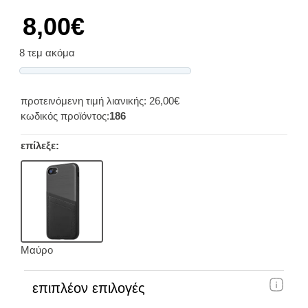
8,00€
8 τεμ ακόμα
Progress
προτεινόμενη τιμή λιανικής: 26,00€
κωδικός προϊόντος:
186
επίλεξε:
Μαύρο
επιπλέον επιλογές