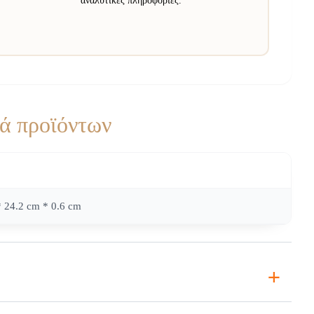
αναλυτικές πληροφορίες.
ά προϊόντων
* 24.2 cm * 0.6 cm
+