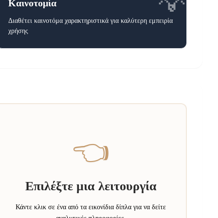
💡
Καινοτομία
Διαθέτει καινοτόμα χαρακτηριστικά για καλύτερη εμπειρία
χρήσης
👈
Επιλέξτε μια λειτουργία
Κάντε κλικ σε ένα από τα εικονίδια δίπλα για να δείτε