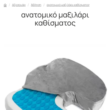
Αξεσουάρ
Άθληση
ανατομικό μαξιλάρι καθίσματος
ανατομικό μαξιλάρι
καθίσματος