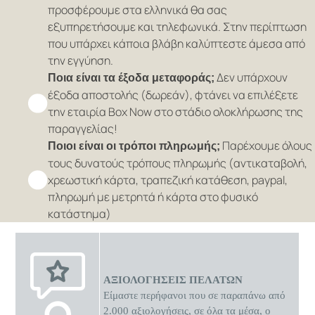
προσφέρουμε στα ελληνικά θα σας
εξυπηρετήσουμε και τηλεφωνικά. Στην περίπτωση
που υπάρχει κάποια βλάβη καλύπτεστε άμεσα από
την εγγύηση.
Δεν υπάρχουν
Ποια είναι τα έξοδα μεταφοράς;
έξοδα αποστολής (δωρεάν), φτάνει να επιλέξετε
την εταιρία Box Now στο στάδιο ολοκλήρωσης της
παραγγελίας!
Παρέχουμε όλους
Ποιοι είναι οι τρόποι πληρωμής;
τους δυνατούς τρόπους πληρωμής (αντικαταβολή,
χρεωστική κάρτα, τραπεζική κατάθεση, paypal,
πληρωμή με μετρητά ή κάρτα στο φυσικό
κατάστημα)
ΑΞΙΟΛΟΓΗΣΕΙΣ ΠΕΛΑΤΩΝ
Είμαστε περήφανοι που σε παραπάνω από
2.000 αξιολογήσεις, σε όλα τα μέσα, ο