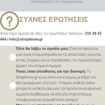
ολοκλήρωσης της παραγγελίας.
ΣΥΧΝΕΣ ΕΡΩΤΗΣΕΙΣ
Απαντάμε άμεσα σε όλες τις ερωτήσεις πελατών:
210 28 43
464 / info@shopitnow.gr
Όλα τα προϊόντα
Πότε θα λάβω το προϊόν μου;
μας είναι ετοιμοπαράδοτα! Οι αποστολές γίνονται
εντός 24ώρου και οι παραδόσεις τις περισσότερες
φορές την επόμενη ημέρα!
Το
Ποιος είναι υπεύθυνος για την διανομή;
Shopitnow.gr είναι ελληνική εταιρία με έδρα την
Μεταμόρφωση (Αττική). Υπάρχει έκθεση όπου
μπορείτε να δείτε όλα μας τα προϊόντα και φυσικά
είμαστε διαθέσιμοι να σας εξυπηρετήσουμε
τηλεφωνικά σε οποιαδήποτε απορία.