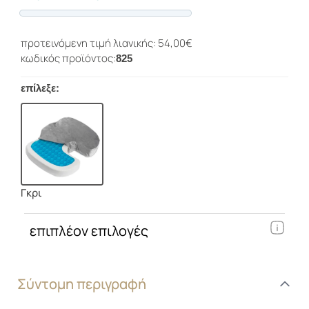
Progress
προτεινόμενη τιμή λιανικής: 54,00€
κωδικός προϊόντος:
825
επίλεξε:
Γκρι
επιπλέον επιλογές
Σύντομη περιγραφή