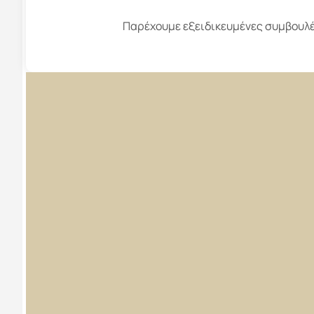
Παρέχουμε εξειδικευμένες συμβουλές