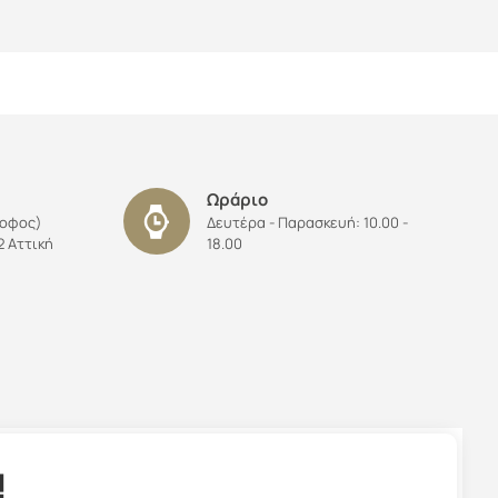
Ωράριο
ροφος)
Δευτέρα - Παρασκευή: 10.00 -
 Αττική
18.00
!