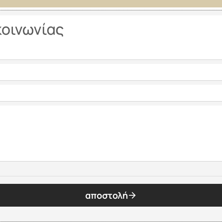
κοινωνίας
αποστολή