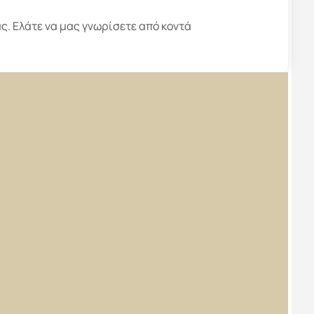
ς. Ελάτε να μας γνωρίσετε από κοντά