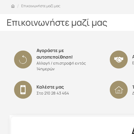
Επικοινωνήστε μαζί μας
Επικοινωνήστε μαζί μας
Αγοράστε με
αυτοπεποίθηση!
Αλλαγή / επιστροφή εντός
14ημερών
Καλέστε μας
Στο 210 28 43 464