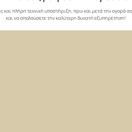
 και πλήρη τεχνική υποστήριξη, πριν και μετά την αγορά σα
και να απολαύσετε την καλύτερη δυνατή εξυπηρέτηση!