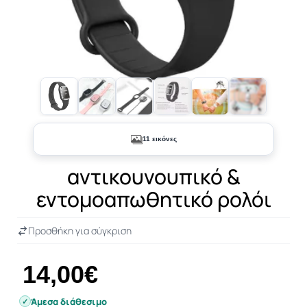
+6
11 εικόνες
αντικουνουπικό &
εντομοαπωθητικό ρολόι
Προσθήκη για σύγκριση
14,00€
Άμεσα διάθεσιμο