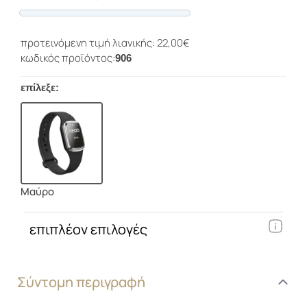
Progress
προτεινόμενη τιμή λιανικής: 22,00€
κωδικός προϊόντος:
906
επίλεξε:
Μαύρο
επιπλέον επιλογές
Σύντομη περιγραφή