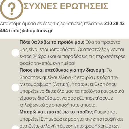
ΣΥΧΝΕΣ ΕΡΩΤΗΣΕΙΣ
Απαντάμε άμεσα σε όλες τις ερωτήσεις πελατών:
210 28 43
464 / info@shopitnow.gr
Όλα τα προϊόντα
Πότε θα λάβω το προϊόν μου;
μας είναι ετοιμοπαράδοτα! Οι αποστολές γίνονται
εντός 24ώρου και οι παραδόσεις τις περισσότερες
φορές την επόμενη ημέρα!
Το
Ποιος είναι υπεύθυνος για την διανομή;
Shopitnow.gr είναι ελληνική εταιρία με έδρα την
Μεταμόρφωση (Αττική). Υπάρχει έκθεση όπου
μπορείτε να δείτε όλα μας τα προϊόντα και φυσικά
είμαστε διαθέσιμοι να σας εξυπηρετήσουμε
τηλεφωνικά σε οποιαδήποτε απορία.
Φυσικά και
Μπορώ να επιστρέψω το προϊόν;
μπορείτε! Ενημερώστε μας για την επιστροφή και
αιτηθείτε αλλαγή ή άμεση επιστροφή χρημάτων!