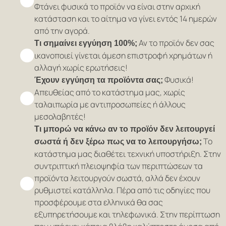
Φτάνει φυσικά το προϊόν να είναι στην αρχική
κατάσταση και το αίτημα να γίνει εντός 14 ημερών
από την αγορά.
Αν το προϊόν δεν σας
Τι σημαίνει εγγύηση 100%;
ικανοποιεί γίνεται άμεση επιστροφή χρημάτων ή
αλλαγή χωρίς ερωτήσεις!
Φυσικά!
Έχουν εγγύηση τα προϊόντα σας;
Απευθείας από το κατάστημα μας, χωρίς
ταλαιπωρία με αντιπροσωπείες ή άλλους
μεσολαβητές!
Τι μπορώ να κάνω αν το προϊόν δεν λειτουργεί
Το
σωστά ή δεν ξέρω πως να το λειτουργήσω;
κατάστημα μας διαθέτει τεχνική υποστήριξη. Στην
συντριπτική πλειοψηφία των περιπτώσεων τα
προϊόντα λειτουργούν σωστά, αλλά δεν έχουν
ρυθμιστεί κατάλληλα. Πέρα από τις οδηγίες που
προσφέρουμε στα ελληνικά θα σας
εξυπηρετήσουμε και τηλεφωνικά. Στην περίπτωση