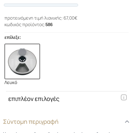
Progress
προτεινόμενη τιμή λιανικής: 67,00€
κωδικός προϊόντος:
586
επίλεξε:
Λευκό
επιπλέον επιλογές
Σύντομη περιγραφή