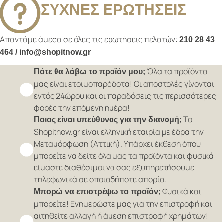
ΣΥΧΝΕΣ ΕΡΩΤΗΣΕΙΣ
Απαντάμε άμεσα σε όλες τις ερωτήσεις πελατών:
210 28 43
464 / info@shopitnow.gr
Όλα τα προϊόντα
Πότε θα λάβω το προϊόν μου;
μας είναι ετοιμοπαράδοτα! Οι αποστολές γίνονται
εντός 24ώρου και οι παραδόσεις τις περισσότερες
φορές την επόμενη ημέρα!
Το
Ποιος είναι υπεύθυνος για την διανομή;
Shopitnow.gr είναι ελληνική εταιρία με έδρα την
Μεταμόρφωση (Αττική). Υπάρχει έκθεση όπου
μπορείτε να δείτε όλα μας τα προϊόντα και φυσικά
είμαστε διαθέσιμοι να σας εξυπηρετήσουμε
τηλεφωνικά σε οποιαδήποτε απορία.
Φυσικά και
Μπορώ να επιστρέψω το προϊόν;
μπορείτε! Ενημερώστε μας για την επιστροφή και
αιτηθείτε αλλαγή ή άμεση επιστροφή χρημάτων!