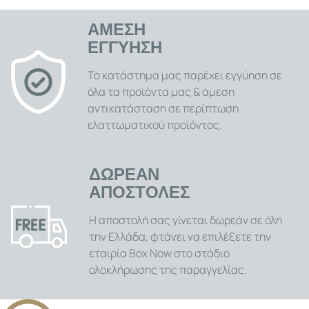
ΑΜΕΣΗ
ΕΓΓΥΗΣΗ
Το κατάστημα μας παρέχει εγγύηση σε
όλα τα προϊόντα μας & άμεση
αντικατάσταση σε περίπτωση
ελαττωματικού προϊόντος.
ΔΩΡΕΑΝ
ΑΠΟΣΤΟΛΕΣ
Η αποστολή σας γίνεται δωρεάν σε όλη
την Ελλάδα, φτάνει να επιλέξετε την
εταιρία Box Now στο στάδιο
ολοκλήρωσης της παραγγελίας.