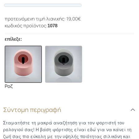
Progress
προτεινόμενη τιμή λιανικής: 19,00€
κωδικός προϊόντος:
1078
επίλεξε:
Ροζ
Σύντομη περιγραφή
Σταματήστε τη μακρά αναζήτηση για τον φορτιστή του
ρολογιού σας! Η βάση φόρτισης είναι εδώ για να κάνει τη
ζωή σας πιο εύκολη με την υψηλής ποιότητας σιλικόνη και