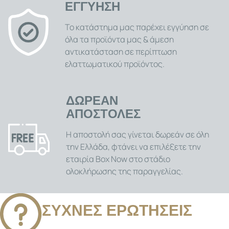
ΕΓΓΥΗΣΗ
Το κατάστημα μας παρέχει εγγύηση σε
όλα τα προϊόντα μας & άμεση
αντικατάσταση σε περίπτωση
ελαττωματικού προϊόντος.
ΔΩΡΕΑΝ
ΑΠΟΣΤΟΛΕΣ
Η αποστολή σας γίνεται δωρεάν σε όλη
την Ελλάδα, φτάνει να επιλέξετε την
εταιρία Box Now στο στάδιο
ολοκλήρωσης της παραγγελίας.
ΣΥΧΝΕΣ ΕΡΩΤΗΣΕΙΣ