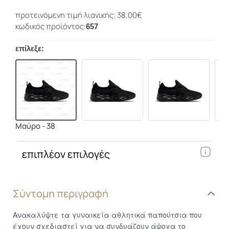
προτεινόμενη τιμή λιανικής: 38,00€
κωδικός προϊόντος:
657
επίλεξε:
Μαύρο - 38
επιπλέον επιλογές
Σύντομη περιγραφή
Ανακαλύψτε τα γυναικεία αθλητικά παπούτσια που
έχουν σχεδιαστεί για να συνδυάζουν άψογα το