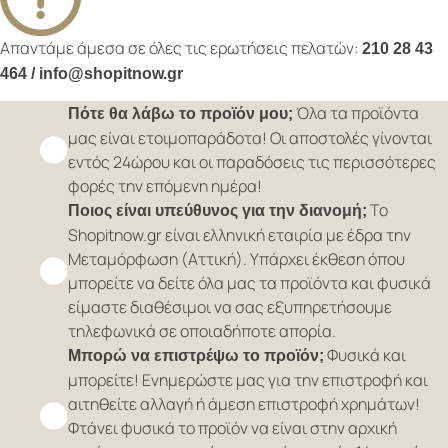
Απαντάμε άμεσα σε όλες τις ερωτήσεις πελατών:
210 28 43
464 / info@shopitnow.gr
Όλα τα προϊόντα
Πότε θα λάβω το προϊόν μου;
μας είναι ετοιμοπαράδοτα! Οι αποστολές γίνονται
εντός 24ώρου και οι παραδόσεις τις περισσότερες
φορές την επόμενη ημέρα!
Το
Ποιος είναι υπεύθυνος για την διανομή;
Shopitnow.gr είναι ελληνική εταιρία με έδρα την
Μεταμόρφωση (Αττική). Υπάρχει έκθεση όπου
μπορείτε να δείτε όλα μας τα προϊόντα και φυσικά
είμαστε διαθέσιμοι να σας εξυπηρετήσουμε
τηλεφωνικά σε οποιαδήποτε απορία.
Φυσικά και
Μπορώ να επιστρέψω το προϊόν;
μπορείτε! Ενημερώστε μας για την επιστροφή και
αιτηθείτε αλλαγή ή άμεση επιστροφή χρημάτων!
Φτάνει φυσικά το προϊόν να είναι στην αρχική