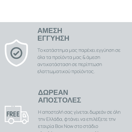
ΑΜΕΣΗ
ΕΓΓΥΗΣΗ
Το κατάστημα μας παρέχει εγγύηση σε
όλα τα προϊόντα μας & άμεση
αντικατάσταση σε περίπτωση
ελαττωματικού προϊόντος.
ΔΩΡΕΑΝ
ΑΠΟΣΤΟΛΕΣ
Η αποστολή σας γίνεται δωρεάν σε όλη
την Ελλάδα, φτάνει να επιλέξετε την
εταιρία Box Now στο στάδιο