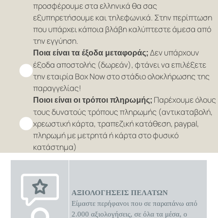
προσφέρουμε στα ελληνικά θα σας
εξυπηρετήσουμε και τηλεφωνικά. Στην περίπτωση
που υπάρχει κάποια βλάβη καλύπτεστε άμεσα από
την εγγύηση.
Δεν υπάρχουν
Ποια είναι τα έξοδα μεταφοράς;
έξοδα αποστολής (δωρεάν), φτάνει να επιλέξετε
την εταιρία Box Now στο στάδιο ολοκλήρωσης της
παραγγελίας!
Παρέχουμε όλους
Ποιοι είναι οι τρόποι πληρωμής;
τους δυνατούς τρόπους πληρωμής (αντικαταβολή,
χρεωστική κάρτα, τραπεζική κατάθεση, paypal,
πληρωμή με μετρητά ή κάρτα στο φυσικό
κατάστημα)
ΑΞΙΟΛΟΓΗΣΕΙΣ ΠΕΛΑΤΩΝ
Είμαστε περήφανοι που σε παραπάνω από
2.000 αξιολογήσεις, σε όλα τα μέσα, ο