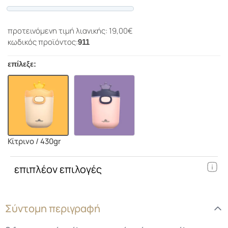
Progress
προτεινόμενη τιμή λιανικής: 19,00€
κωδικός προϊόντος:
911
επίλεξε:
Κίτρινο / 430gr
επιπλέον επιλογές
Σύντομη περιγραφή