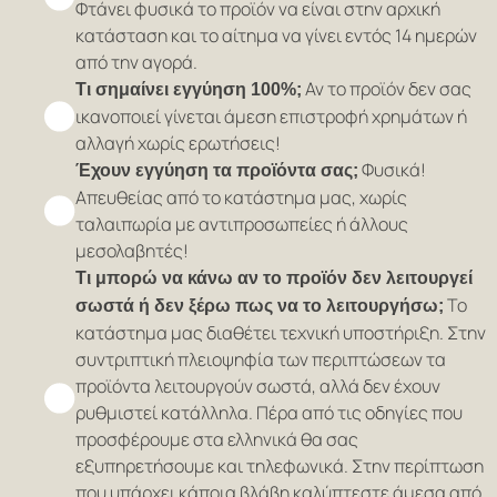
Φτάνει φυσικά το προϊόν να είναι στην αρχική
κατάσταση και το αίτημα να γίνει εντός 14 ημερών
από την αγορά.
Αν το προϊόν δεν σας
Τι σημαίνει εγγύηση 100%;
ικανοποιεί γίνεται άμεση επιστροφή χρημάτων ή
αλλαγή χωρίς ερωτήσεις!
Φυσικά!
Έχουν εγγύηση τα προϊόντα σας;
Απευθείας από το κατάστημα μας, χωρίς
ταλαιπωρία με αντιπροσωπείες ή άλλους
μεσολαβητές!
Τι μπορώ να κάνω αν το προϊόν δεν λειτουργεί
Το
σωστά ή δεν ξέρω πως να το λειτουργήσω;
κατάστημα μας διαθέτει τεχνική υποστήριξη. Στην
συντριπτική πλειοψηφία των περιπτώσεων τα
προϊόντα λειτουργούν σωστά, αλλά δεν έχουν
ρυθμιστεί κατάλληλα. Πέρα από τις οδηγίες που
προσφέρουμε στα ελληνικά θα σας
εξυπηρετήσουμε και τηλεφωνικά. Στην περίπτωση
που υπάρχει κάποια βλάβη καλύπτεστε άμεσα από