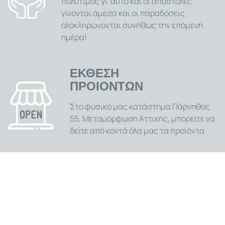
πολύτιμος γι' αυτό και οι αποστολές
Το παιδί κινείται, πειραματίζεται και επαναλαμβάνει,
γίνονται άμεσα και οι παραδόσεις
μαθαίνοντας μέσα από το παιχνίδι. Η κάθε εκτόξευση
ολοκληρώνονται συνήθως την επόμενη
συνοδεύεται από ενθουσιασμό, προσμονή και
ημέρα!
παρατήρηση του αποτελέσματος. Ομαδικό &
Δημιουργικό Παιχνίδι: Ιδανικό για παρέες, μπορεί να
χρησιμοποιηθεί για παιχνίδι με φίλους ή σε παιδικά
ΕΚΘΕΣΗ
πάρτι, ενθαρρύνοντας τη συνεργασία, τον φιλικό
ΠΡΟΙΟΝΤΩΝ
ανταγωνισμό και τη δημιουργική φαντασία. Εύκολη
Συναρμολόγηση & Μεταφορά: Το σετ συναρμολογείται
Στο φυσικό μας κατάστημα Πάρνηθος
μέσα σε λίγα λεπτά και αποθηκεύεται εύκολα. Ιδανικό
55, Μεταμόρφωση Αττικής, μπορείτε να
για μεταφορά στις διακοπές, στην εξοχή ή οπουδήποτε
δείτε από κοντά όλα μας τα προϊόντα.
υπάρχει ελεύθερος χώρος για εκτόξευση! Ο
εκτοξευτής πυραύλων είναι κάτι περισσότερο από ένα
παιχνίδι. Είναι μια ευκαιρία να μάθει το παιδί
παίζοντας, να τρέξει, να γελάσει και να δει τον κόσμο
από... άλλη γωνία! Ένα δώρο που ενθουσιάζει κάθε
ηλικία και αφήνει αξέχαστες αναμνήσεις!