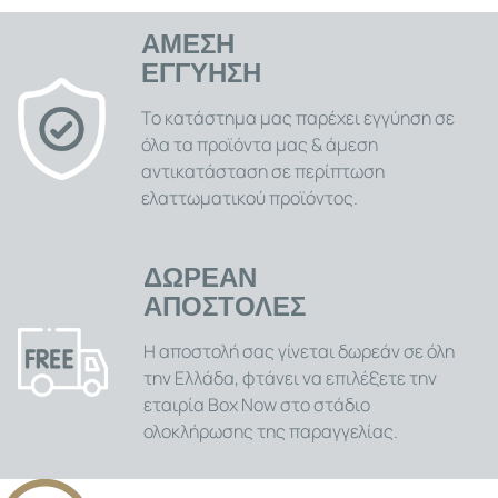
ΑΜΕΣΗ
ΕΓΓΥΗΣΗ
Το κατάστημα μας παρέχει εγγύηση σε
όλα τα προϊόντα μας & άμεση
αντικατάσταση σε περίπτωση
ελαττωματικού προϊόντος.
ΔΩΡΕΑΝ
ΑΠΟΣΤΟΛΕΣ
Η αποστολή σας γίνεται δωρεάν σε όλη
την Ελλάδα, φτάνει να επιλέξετε την
εταιρία Box Now στο στάδιο
ολοκλήρωσης της παραγγελίας.