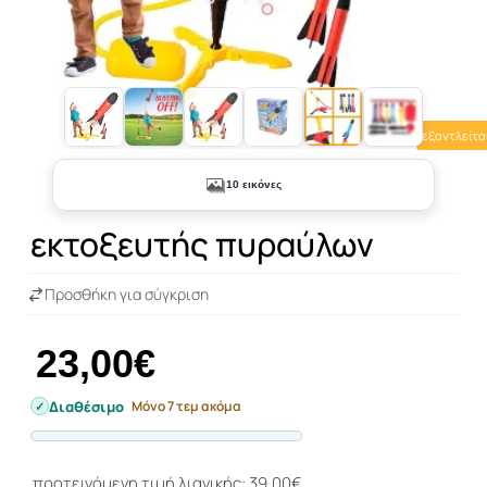
εξαντλείτα
+5
10 εικόνες
εκτοξευτής πυραύλων
Προσθήκη για σύγκριση
23,00€
Διαθέσιμο
Μόνο 7 τεμ ακόμα
Progress
προτεινόμενη τιμή λιανικής: 39,00€