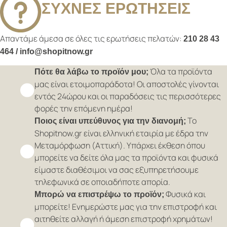
ΣΥΧΝΕΣ ΕΡΩΤΗΣΕΙΣ
Απαντάμε άμεσα σε όλες τις ερωτήσεις πελατών:
210 28 43
464 / info@shopitnow.gr
Όλα τα προϊόντα
Πότε θα λάβω το προϊόν μου;
μας είναι ετοιμοπαράδοτα! Οι αποστολές γίνονται
εντός 24ώρου και οι παραδόσεις τις περισσότερες
φορές την επόμενη ημέρα!
Το
Ποιος είναι υπεύθυνος για την διανομή;
Shopitnow.gr είναι ελληνική εταιρία με έδρα την
Μεταμόρφωση (Αττική). Υπάρχει έκθεση όπου
μπορείτε να δείτε όλα μας τα προϊόντα και φυσικά
είμαστε διαθέσιμοι να σας εξυπηρετήσουμε
τηλεφωνικά σε οποιαδήποτε απορία.
Φυσικά και
Μπορώ να επιστρέψω το προϊόν;
μπορείτε! Ενημερώστε μας για την επιστροφή και
αιτηθείτε αλλαγή ή άμεση επιστροφή χρημάτων!