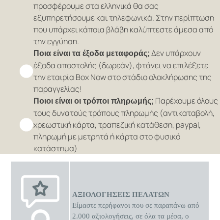
προσφέρουμε στα ελληνικά θα σας
εξυπηρετήσουμε και τηλεφωνικά. Στην περίπτωση
που υπάρχει κάποια βλάβη καλύπτεστε άμεσα από
την εγγύηση.
Δεν υπάρχουν
Ποια είναι τα έξοδα μεταφοράς;
έξοδα αποστολής (δωρεάν), φτάνει να επιλέξετε
την εταιρία Box Now στο στάδιο ολοκλήρωσης της
παραγγελίας!
Παρέχουμε όλους
Ποιοι είναι οι τρόποι πληρωμής;
τους δυνατούς τρόπους πληρωμής (αντικαταβολή,
χρεωστική κάρτα, τραπεζική κατάθεση, paypal,
πληρωμή με μετρητά ή κάρτα στο φυσικό
κατάστημα)
ΑΞΙΟΛΟΓΗΣΕΙΣ ΠΕΛΑΤΩΝ
Είμαστε περήφανοι που σε παραπάνω από
2.000 αξιολογήσεις, σε όλα τα μέσα, ο