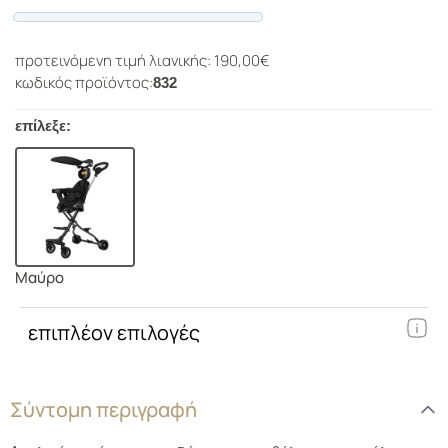
Progress
προτεινόμενη τιμή λιανικής: 190,00€
κωδικός προϊόντος:
832
επίλεξε:
Μαύρο
επιπλέον επιλογές
Σύντομη περιγραφή