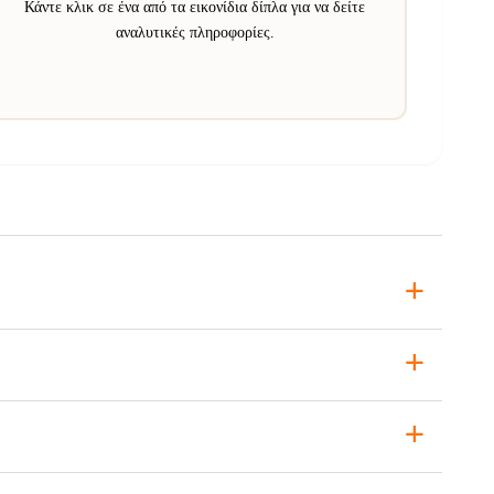
Κάντε κλικ σε ένα από τα εικονίδια δίπλα για να δείτε
αναλυτικές πληροφορίες.
+
+
+