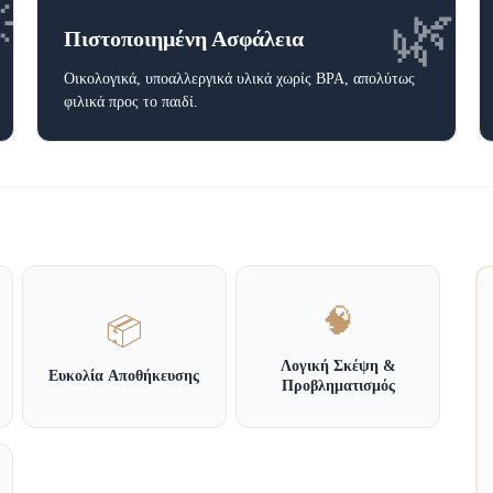

🌿
Πιστοποιημένη Ασφάλεια
Οικολογικά, υποαλλεργικά υλικά χωρίς BPA, απολύτως
φιλικά προς το παιδί.
🧠
📦
Λογική Σκέψη &
Ευκολία Αποθήκευσης
Προβληματισμός