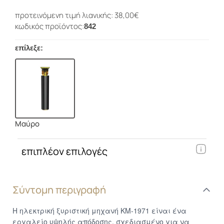
προτεινόμενη τιμή λιανικής: 38,00€
κωδικός προϊόντος:
842
επίλεξε:
Μαύρο
επιπλέον επιλογές
Σύντομη περιγραφή
Η ηλεκτρική ξυριστική μηχανή KM-1971 είναι ένα
εργαλείο υψηλής απόδοσης, σχεδιασμένο για να