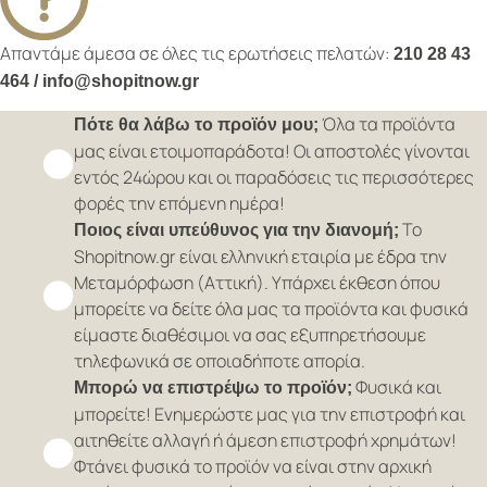
Απαντάμε άμεσα σε όλες τις ερωτήσεις πελατών:
210 28 43
464 / info@shopitnow.gr
Όλα τα προϊόντα
Πότε θα λάβω το προϊόν μου;
μας είναι ετοιμοπαράδοτα! Οι αποστολές γίνονται
εντός 24ώρου και οι παραδόσεις τις περισσότερες
φορές την επόμενη ημέρα!
Το
Ποιος είναι υπεύθυνος για την διανομή;
Shopitnow.gr είναι ελληνική εταιρία με έδρα την
Μεταμόρφωση (Αττική). Υπάρχει έκθεση όπου
μπορείτε να δείτε όλα μας τα προϊόντα και φυσικά
είμαστε διαθέσιμοι να σας εξυπηρετήσουμε
τηλεφωνικά σε οποιαδήποτε απορία.
Φυσικά και
Μπορώ να επιστρέψω το προϊόν;
μπορείτε! Ενημερώστε μας για την επιστροφή και
αιτηθείτε αλλαγή ή άμεση επιστροφή χρημάτων!
Φτάνει φυσικά το προϊόν να είναι στην αρχική