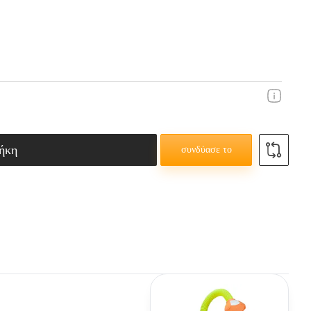
ΜΌΝΙ
ήκη
συνδύασε το