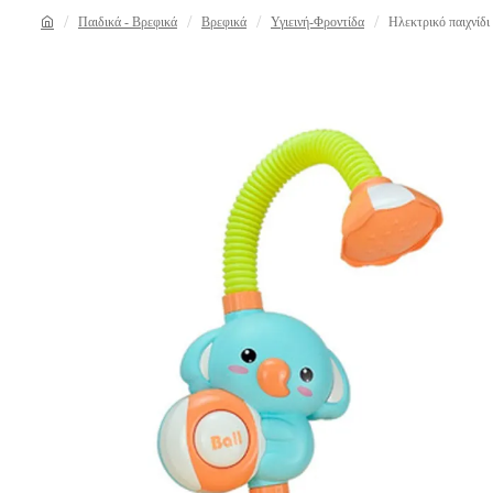
Παιδικά - Βρεφικά
Βρεφικά
Υγιεινή-Φροντίδα
Ηλεκτρικό παιχνίδι