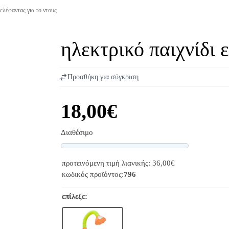
 ελέφαντας για το ντους
ηλεκτρικό παιχνίδι 
Προσθήκη για σύγκριση
18,00€
Διαθέσιμο
Progress
προτεινόμενη τιμή λιανικής: 36,00€
κωδικός προϊόντος:
796
επίλεξε: