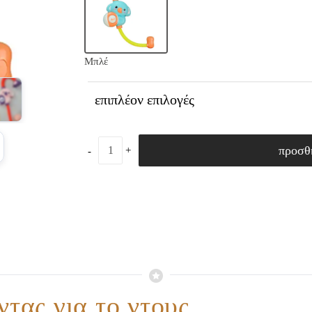
Μπλέ
επιπλέον επιλογές
προσθ
ντας για το ντους