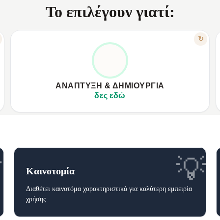
Το επιλέγουν γιατί:
ΧΑΡΑΚΤΗΡΙΣΤΙΚΟ
↻
ΞΥΠΝΆ ΤΗ ΦΑΝΤΑΣΊΑ
✦
Διεγείρει τις αισθήσεις του παιδιού φυσικά.
✦
✦
Ενθαρρύνει τη δημιουργία ιστοριών στο νερό.
✦
ΑΝΆΠΤΥΞΗ & ΔΗΜΙΟΥΡΓΊΑ
✦
Αμέτρητες υδάτινες περιπέτειες κάθε φορά.
✦
δες εδώ

💡
Καινοτομία
Διαθέτει καινοτόμα χαρακτηριστικά για καλύτερη εμπειρία
χρήσης