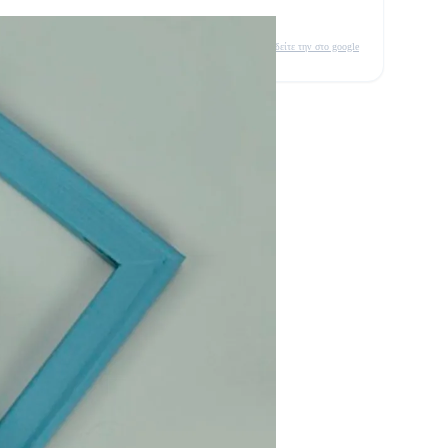
δείτε την στο google