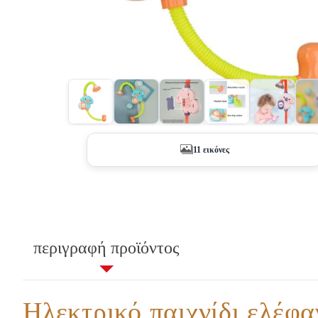
+6
11 εικόνες
περιγραφή προϊόντος
Ηλεκτρικό παιχνίδι ελέφα