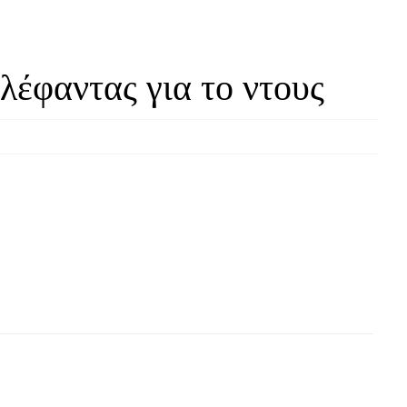
ελέφαντας για το ντους
ΠΡΟΣ
5%
+
ΆΛΛΕ
LIVE OFFERS
0 προσφορές
%