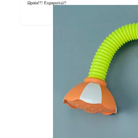
Ωραία!!! Ευχαριστώ!!
1. Κατάλληλη Επιλογή Παιχνιδιών
Επιλέγετε παιχνίδια που ενισχύουν την πρωτοβουλί
παιδιού. Δεν είναι πάντα το πιο ακριβό παιχνίδι τ
τις ανάγκες και τα ενδιαφέροντα του παιδιού.
2. Προσοχή στα Παιχνίδια με Βίαιο Περιεχόμενο
Αποφύγετε παιχνίδια που προωθούν τη βία ή επιθ
σε διάκριση ή ρατσιστικές αντιλήψεις. Προτιμήστ
ενισχύουν θετικές κοινωνικές δεξιότητες.
3. Εξοπλισμός Ασφαλείας
Για παιχνίδια με ρόδες, όπως ποδήλατα και πατίν
κατάλληλο εξοπλισμό ασφαλείας, όπως κράνος κα
4. Συμβουλευτείτε τους Ειδικούς
Εάν έχετε αμφιβολίες σχετικά με τη συναρμολόγη
ζητήστε βοήθεια από εκπαιδευμένο προσωπικό κα