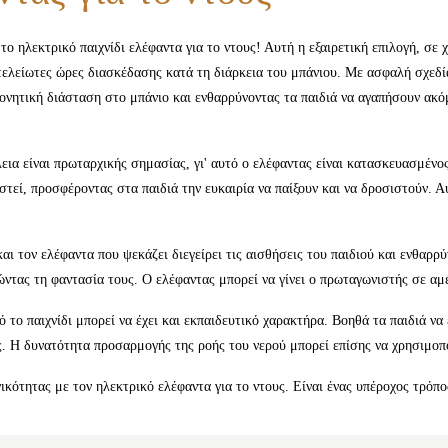
ο ηλεκτρικό παιχνίδι ελέφαντα για το ντους! Αυτή η εξαιρετική επιλογή, σ
ι ατελείωτες ώρες διασκέδασης κατά τη διάρκεια του μπάνιου. Με ασφαλή σχεδ
γονητική διάσταση στο μπάνιο και ενθαρρύνοντας τα παιδιά να αγαπήσουν ακ
ια είναι πρωταρχικής σημασίας, γι' αυτό ο ελέφαντας είναι κατασκευασμένο
τεί, προσφέροντας στα παιδιά την ευκαιρία να παίξουν και να δροσιστούν. Αυ
και τον ελέφαντα που ψεκάζει διεγείρει τις αισθήσεις του παιδιού και ενθαρρύ
ώντας τη φαντασία τους. Ο ελέφαντας μπορεί να γίνει ο πρωταγωνιστής σε αμέ
το παιχνίδι μπορεί να έχει και εκπαιδευτικό χαρακτήρα. Βοηθά τα παιδιά να
νής. Η δυνατότητα προσαρμογής της ροής του νερού μπορεί επίσης να χρησιμοπ
γικότητας με τον ηλεκτρικό ελέφαντα για το ντους. Είναι ένας υπέροχος τρόπ