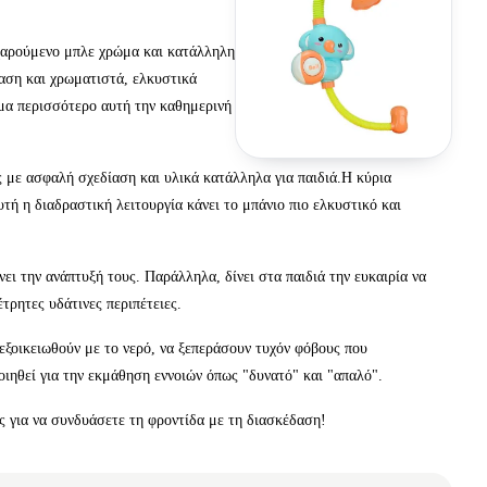
ε χαρούμενο μπλε χρώμα και κατάλληλη
ίαση και χρωματιστά, ελκυστικά
όμα περισσότερο αυτή την καθημερινή
ς με ασφαλή σχεδίαση και υλικά κατάλληλα για παιδιά.Η κύρια
τή η διαδραστική λειτουργία κάνει το μπάνιο πιο ελκυστικό και
νει την ανάπτυξή τους. Παράλληλα, δίνει στα παιδιά την ευκαιρία να
τρητες υδάτινες περιπέτειες.
 εξοικειωθούν με το νερό, να ξεπεράσουν τυχόν φόβους που
οιηθεί για την εκμάθηση εννοιών όπως "δυνατό" και "απαλό".
ος για να συνδυάσετε τη φροντίδα με τη διασκέδαση!