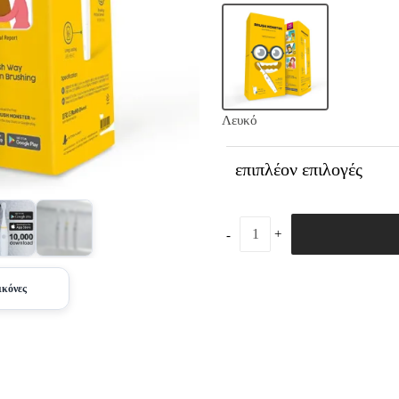
Λευκό
επιπλέον επιλογές
+10
ικόνες