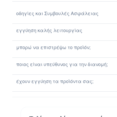
οδηγίες και Συμβουλές Ασφάλειας
Οδηγίες και Συμβουλές Ασφάλειας για την Επιλογ
εγγύηση καλής λειτουργίας
Καταναλωτή
μπορώ να επιστρέψω το προϊόν;
ποιος είναι υπεύθυνος για την διανομή;
α) Σήμανση και Πληροφορίες Κατασκευαστή
έχουν εγγύηση τα προϊόντα σας;
Όλα τα παιχνίδια πρέπει να φέρουν τη σήμανση
ότι το παιχνίδι πληροί τα Ευρωπαϊκά πρότυπα 
Επιπλέον, πρέπει να αναγράφεται το όνομα, η ε
κατασκευαστή ή εισαγωγέα, καθώς και οι οδηγί
εγγυώνται ότι το προϊόν έχει ελεγχθεί και είν