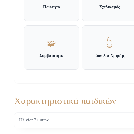
Ποιότητα
Σχεδιασμός
🧩
👆
Συμβατότητα
Ευκολία Χρήσης
Χαρακτηριστικά παιδικών
Ηλικία: 3+ ετών