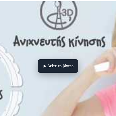
►
Δείτε το βίντεο