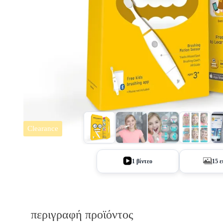
Clearance
1 βίντεο
15 ε
περιγραφή προϊόντος