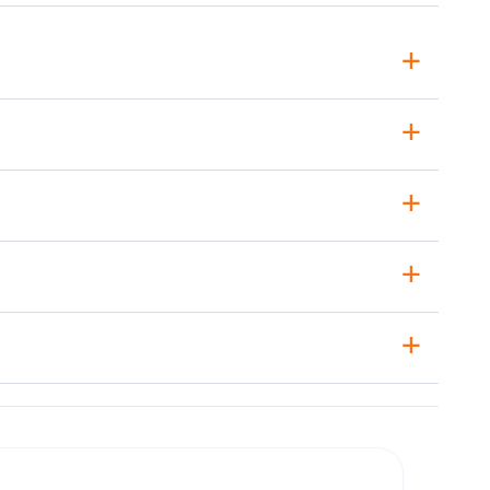
+
+
+
+
+