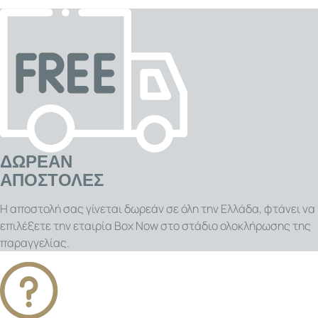
ΔΩΡΕΑΝ
ΑΠΟΣΤΟΛΕΣ
Η αποστολή σας γίνεται δωρεάν σε όλη την Ελλάδα, φτάνει να
επιλέξετε την εταιρία Box Now στο στάδιο ολοκλήρωσης της
παραγγελίας.