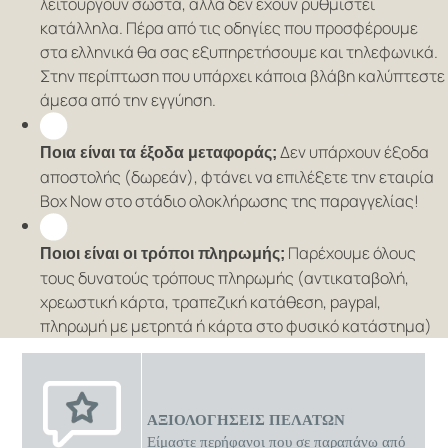
λειτουργούν σωστά, αλλά δεν έχουν ρυθμιστεί
κατάλληλα. Πέρα από τις οδηγίες που προσφέρουμε
στα ελληνικά θα σας εξυπηρετήσουμε και τηλεφωνικά.
Στην περίπτωση που υπάρχει κάποια βλάβη καλύπτεστε
άμεσα από την εγγύηση.
Δεν υπάρχουν έξοδα
Ποια είναι τα έξοδα μεταφοράς;
αποστολής (δωρεάν), φτάνει να επιλέξετε την εταιρία
Box Now στο στάδιο ολοκλήρωσης της παραγγελίας!
Παρέχουμε όλους
Ποιοι είναι οι τρόποι πληρωμής;
τους δυνατούς τρόπους πληρωμής (αντικαταβολή,
χρεωστική κάρτα, τραπεζική κατάθεση, paypal,
πληρωμή με μετρητά ή κάρτα στο φυσικό κατάστημα)
ΑΞΙΟΛΟΓΗΣΕΙΣ ΠΕΛΑΤΩΝ
Είμαστε περήφανοι που σε παραπάνω από