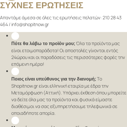
ΣΥΧΝΕΣ ΕΡΩΤΗΣΕΙΣ
Απαντάμε άμεσα σε όλες τις ερωτήσεις πελατών:
210 28 43
464 / info@shopitnow.gr
Όλα τα προϊόντα μας
Πότε θα λάβω το προϊόν μου;
είναι ετοιμοπαράδοτα! Οι αποστολές γίνονται εντός
24ώρου και οι παραδόσεις τις περισσότερες φορές την
επόμενη ημέρα!
Το
Ποιος είναι υπεύθυνος για την διανομή;
Shopitnow.gr είναι ελληνική εταιρία με έδρα την
Μεταμόρφωση (Αττική). Υπάρχει έκθεση όπου μπορείτε
να δείτε όλα μας τα προϊόντα και φυσικά είμαστε
διαθέσιμοι να σας εξυπηρετήσουμε τηλεφωνικά σε
οποιαδήποτε απορία.