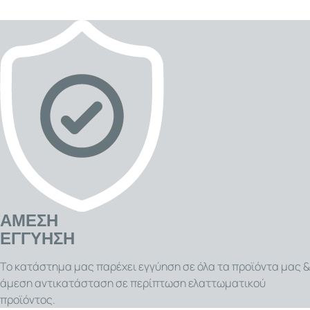
ΑΜΕΣΗ
ΕΓΓΥΗΣΗ
Το κατάστημα μας παρέχει εγγύηση σε όλα τα προϊόντα μας &
άμεση αντικατάσταση σε περίπτωση ελαττωματικού
προϊόντος.