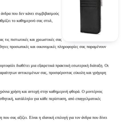
 άνδρα που δεν κάνει συμβιβασμούς
θμίζει το καθημερινό σας στυλ,
 τις πιστωτικές και χρεωστικές σας
σθητες προσωπικές και οικονομικές πληροφορίες σας παραμένουν
ρτοφόλι διαθέτει μια εξαιρετικά πρακτική εσωτερική διάταξη. Οι
παραίτητων αντικειμένων σας, προσφέροντας εύκολη και γρήγορη
ρόνια χρήση και αντοχή στην καθημερινή φθορά. Ο μοντέρνος
ισθητική, κατάλληλο για κάθε περίσταση, από επαγγελματικές
ου σας αξίζει. Είναι η ιδανική επιλογή για τον άνδρα που δίνει