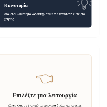
💡
Καινοτομία
Διαθέτει καινοτόμα χαρακτηριστικά για καλύτερη εμπειρία
χρήσης
👈
Επιλέξτε μια λειτουργία
Κάντε κλικ σε ένα από τα εικονίδια δίπλα για να δείτε