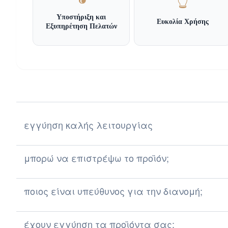
👆
Υποστήριξη και
Ευκολία Χρήσης
Εξυπηρέτηση Πελατών
εγγύηση καλής λειτουργίας
μπορώ να επιστρέψω το προϊόν;
ποιος είναι υπεύθυνος για την διανομή;
έχουν εγγύηση τα προϊόντα σας;