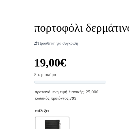
πορτοφόλι δερμάτινο
Προσθήκη για σύγκριση
19,00€
8 τεμ ακόμα
Progress
προτεινόμενη τιμή λιανικής: 25,00€
κωδικός προϊόντος:
799
επίλεξε: