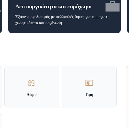

💼
Λειτουργικότητα και ευρύχωρο
Έξυπνος σχεδιασμός με πολλαπλές θήκες για τη μέγιστη
χωρητικότητα και οργάνωση.
🎀
💶
Δώρο
Τιμή