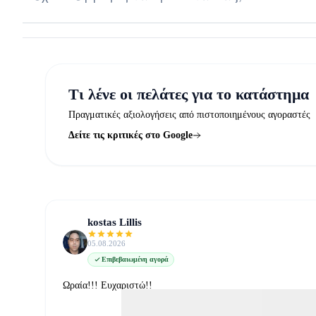
Τι λένε οι πελάτες για το κατάστημα
Πραγματικές αξιολογήσεις από πιστοποιημένους αγοραστές
Δείτε τις κριτικές στο Google
kostas Lillis
05.08.2026
Επιβεβαιωμένη αγορά
Ωραία!!! Ευχαριστώ!!