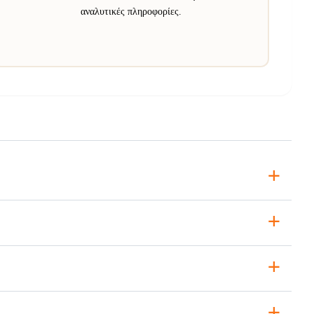
αναλυτικές πληροφορίες.
+
+
+
+