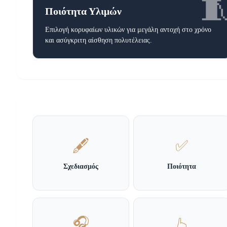

Ποιότητα Υλιμών
Επιλογή κορυφαίων υλικών για μεγάλη αντοχή στο χρόνο
και ασύγκριτη αίσθηση πολυτέλειας.
🖋️
✅
Σχεδιασμός
Ποιότητα
🎧