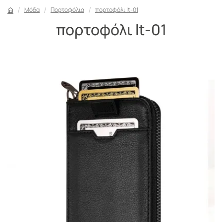
Μόδα
Πορτοφόλια
πορτοφόλι lt-01
πορτοφόλι lt-01