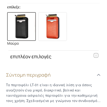
επίλεξε:
Μαύρο
επιπλέον επιλογές
Σύντομη περιγραφή
Το πορτοφόλι LT-01 είναι η ιδανική λύση για όσους
αναζητούν ένα μικρό, διακριτικό, βολικό και
ταυτόχρονα ασφαλές πορτοφόλι για την καθημερινή
τους χρήση. Σχεδιασμένο με γνώμονα τον συνδυασμό
της μοντέρνας αισθητικής με την απόλυτη