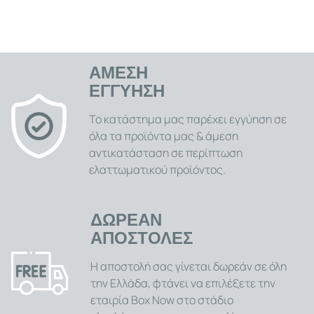
ΑΜΕΣΗ
ΕΓΓΥΗΣΗ
Το κατάστημα μας παρέχει εγγύηση σε
όλα τα προϊόντα μας & άμεση
αντικατάσταση σε περίπτωση
ελαττωματικού προϊόντος.
ΔΩΡΕΑΝ
ΑΠΟΣΤΟΛΕΣ
Η αποστολή σας γίνεται δωρεάν σε όλη
την Ελλάδα, φτάνει να επιλέξετε την
εταιρία Box Now στο στάδιο