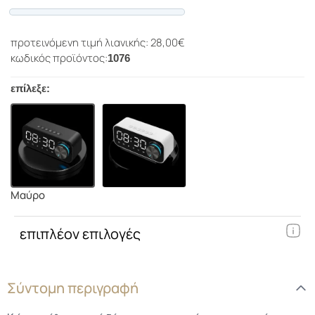
Progress
προτεινόμενη τιμή λιανικής: 28,00€
κωδικός προϊόντος:
1076
επίλεξε:
Μαύρο
επιπλέον επιλογές
Σύντομη περιγραφή