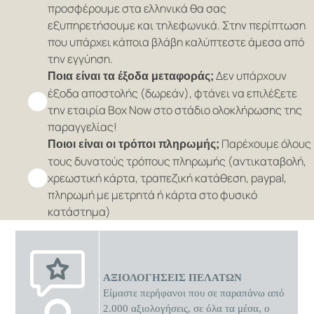
προσφέρουμε στα ελληνικά θα σας
εξυπηρετήσουμε και τηλεφωνικά. Στην περίπτωση
που υπάρχει κάποια βλάβη καλύπτεστε άμεσα από
την εγγύηση.
Δεν υπάρχουν
Ποια είναι τα έξοδα μεταφοράς;
έξοδα αποστολής (δωρεάν), φτάνει να επιλέξετε
την εταιρία Box Now στο στάδιο ολοκλήρωσης της
παραγγελίας!
Παρέχουμε όλους
Ποιοι είναι οι τρόποι πληρωμής;
τους δυνατούς τρόπους πληρωμής (αντικαταβολή,
χρεωστική κάρτα, τραπεζική κατάθεση, paypal,
πληρωμή με μετρητά ή κάρτα στο φυσικό
κατάστημα)
ΑΞΙΟΛΟΓΗΣΕΙΣ ΠΕΛΑΤΩΝ
Είμαστε περήφανοι που σε παραπάνω από
2.000 αξιολογήσεις, σε όλα τα μέσα, ο