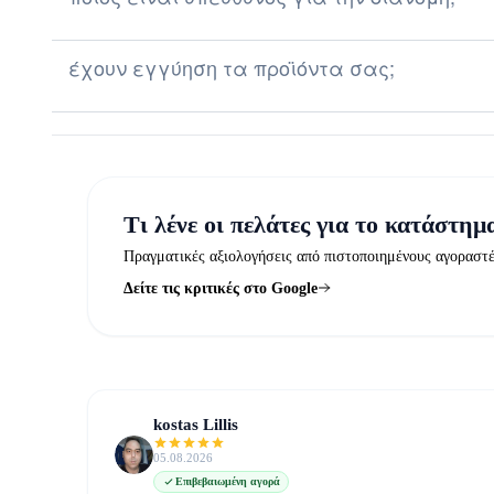
έχουν εγγύηση τα προϊόντα σας;
Τι λένε οι πελάτες για το κατάστημ
Πραγματικές αξιολογήσεις από πιστοποιημένους αγοραστ
Δείτε τις κριτικές στο Google
kostas Lillis
05.08.2026
Επιβεβαιωμένη αγορά