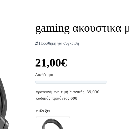
gaming ακουστικα 
Προσθήκη για σύγκριση
21,00€
Διαθέσιμο
Progress
προτεινόμενη τιμή λιανικής: 39,00€
κωδικός προϊόντος:
698
επίλεξε: