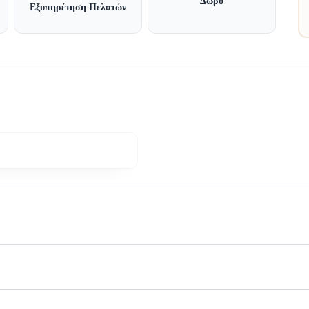
Δώρο
Εξυπηρέτηση Πελατών