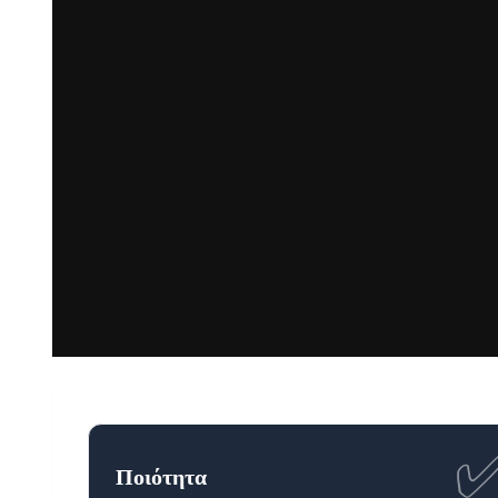
Ποιότητα