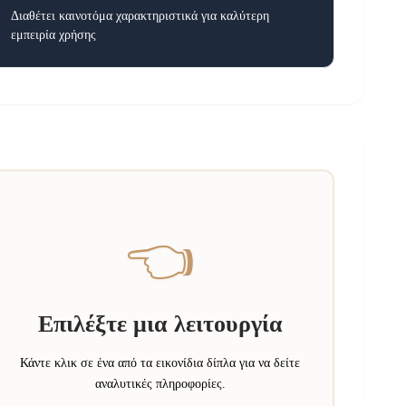
Διαθέτει καινοτόμα χαρακτηριστικά για καλύτερη
εμπειρία χρήσης
👈
Επιλέξτε μια λειτουργία
Κάντε κλικ σε ένα από τα εικονίδια δίπλα για να δείτε
αναλυτικές πληροφορίες.