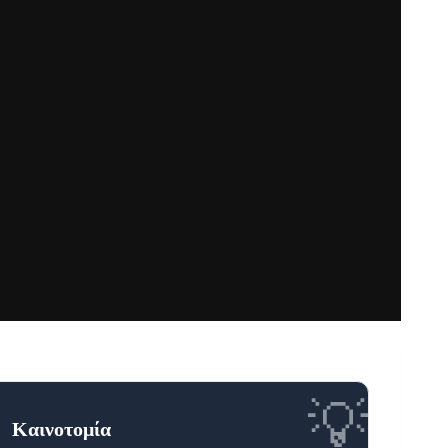
💡
Καινοτομία