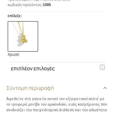
κωδικός προϊόντος:
1085
επίλεξε:
Χρυσό
επιπλέον επιλογές
Σύντομη περιγραφή
Αφεθείτε στη γοητεία αυτού του εξαιρετικού κολιέ με
το τρυφερό μοτίβο του αρκουδάκι, ενός κοσμήματος που
συνδυάζει την παιχνιδιάρικη διάθεση και την αθωότητα