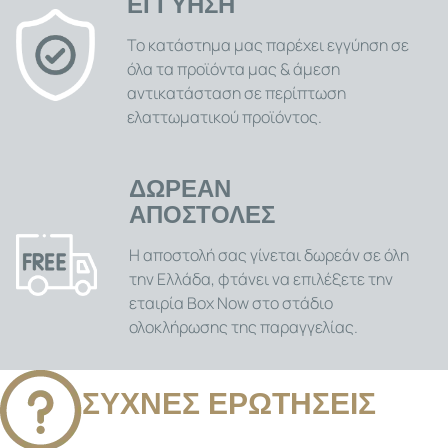
ΕΓΓΥΗΣΗ
Το κατάστημα μας παρέχει εγγύηση σε
όλα τα προϊόντα μας & άμεση
αντικατάσταση σε περίπτωση
ελαττωματικού προϊόντος.
ΔΩΡΕΑΝ
ΑΠΟΣΤΟΛΕΣ
Η αποστολή σας γίνεται δωρεάν σε όλη
την Ελλάδα, φτάνει να επιλέξετε την
εταιρία Box Now στο στάδιο
ολοκλήρωσης της παραγγελίας.
ΣΥΧΝΕΣ ΕΡΩΤΗΣΕΙΣ