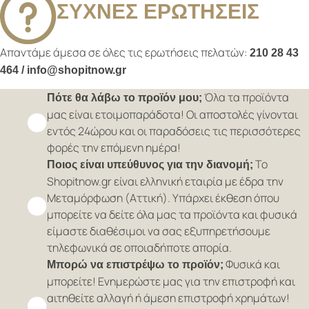
ΣΥΧΝΕΣ ΕΡΩΤΗΣΕΙΣ
Απαντάμε άμεσα σε όλες τις ερωτήσεις πελατών:
210 28 43
464 / info@shopitnow.gr
Όλα τα προϊόντα
Πότε θα λάβω το προϊόν μου;
μας είναι ετοιμοπαράδοτα! Οι αποστολές γίνονται
εντός 24ώρου και οι παραδόσεις τις περισσότερες
φορές την επόμενη ημέρα!
Το
Ποιος είναι υπεύθυνος για την διανομή;
Shopitnow.gr είναι ελληνική εταιρία με έδρα την
Μεταμόρφωση (Αττική). Υπάρχει έκθεση όπου
μπορείτε να δείτε όλα μας τα προϊόντα και φυσικά
είμαστε διαθέσιμοι να σας εξυπηρετήσουμε
τηλεφωνικά σε οποιαδήποτε απορία.
Φυσικά και
Μπορώ να επιστρέψω το προϊόν;
μπορείτε! Ενημερώστε μας για την επιστροφή και
αιτηθείτε αλλαγή ή άμεση επιστροφή χρημάτων!