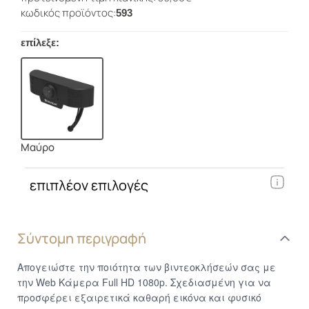
κωδικός προϊόντος:
593
επίλεξε:
Μαύρο
επιπλέον επιλογές
Σύντομη περιγραφή
Απογειώστε την ποιότητα των βιντεοκλήσεών σας με
την Web Κάμερα Full HD 1080p. Σχεδιασμένη για να
προσφέρει εξαιρετικά καθαρή εικόνα και φυσικό