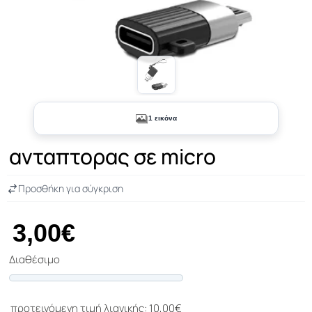
1 εικόνα
ανταπτορας σε micro
Προσθήκη για σύγκριση
3,00€
Διαθέσιμο
Progress
προτεινόμενη τιμή λιανικής: 10,00€