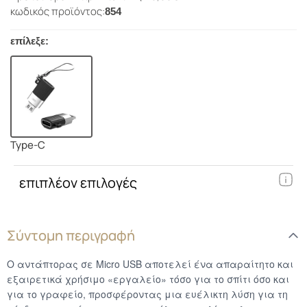
κωδικός προϊόντος:
854
επίλεξε:
Type-C
επιπλέον επιλογές
Σύντομη περιγραφή
Ο αντάπτορας σε Micro USB αποτελεί ένα απαραίτητο και
εξαιρετικά χρήσιμο «εργαλείο» τόσο για το σπίτι όσο και
για το γραφείο, προσφέροντας μια ευέλικτη λύση για τη