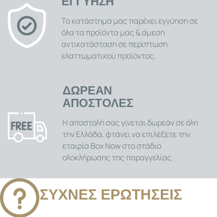
ΕΓΓΥΗΣΗ
Το κατάστημα μας παρέχει εγγύηση σε
όλα τα προϊόντα μας & άμεση
αντικατάσταση σε περίπτωση
ελαττωματικού προϊόντος.
ΔΩΡΕΑΝ
ΑΠΟΣΤΟΛΕΣ
Η αποστολή σας γίνεται δωρεάν σε όλη
την Ελλάδα, φτάνει να επιλέξετε την
εταιρία Box Now στο στάδιο
ολοκλήρωσης της παραγγελίας.
ΣΥΧΝΕΣ ΕΡΩΤΗΣΕΙΣ