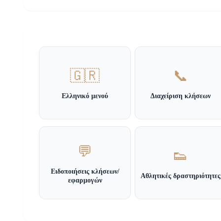
🇬🇷
📞
Ελληνικό μενού
Διαχείριση κλήσεων
💬
👟
Ειδοποιήσεις κλήσεων/
Αθλητικές δραστηριότητες
εφαρμογών