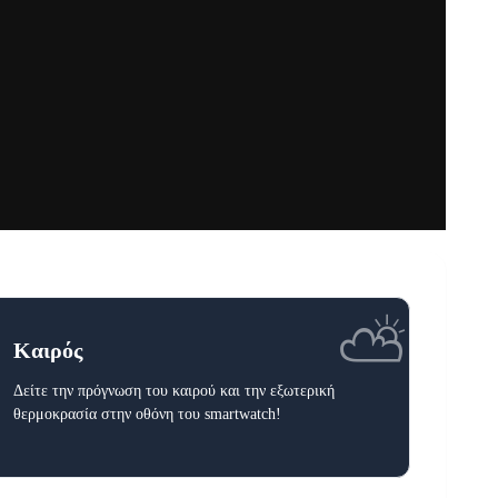
⛅
Καιρός
Δείτε την πρόγνωση του καιρού και την εξωτερική
θερμοκρασία στην οθόνη του smartwatch!