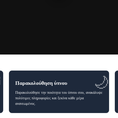
⏰
🌙
Παρακολούθηση ύπνου
Παρακολούθησε την ποιότητα του ύπνου σου, ανακάλυψε
πολύτιμες πληροφορίες και ξεκίνα κάθε μέρα
ανανεωμένος.