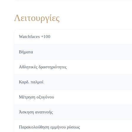
Λειτουργίες
Watchfaces +100
Βήματα
Αθλητικές δραστηριότητες
Καρδ. παλμοί
Μέτρηση οξυγόνου
Άσκηση αναπνοής
Παρακολούθηση εμμήνου ρύσεως