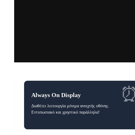
Always On Display
Διαθέτει λειτουργία μόνιμα ανοιχτής οθόνης.
Εντυπωσιακό και χρηστικό παράλληλα!