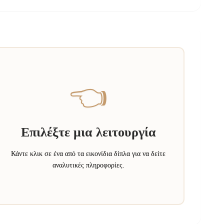
👈
Επιλέξτε μια λειτουργία
Κάντε κλικ σε ένα από τα εικονίδια δίπλα για να δείτε
αναλυτικές πληροφορίες.