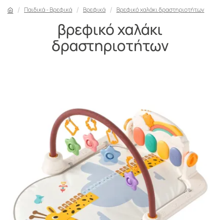
Παιδικά - Βρεφικά
Βρεφικά
Βρεφικό χαλάκι δραστηριοτήτων
βρεφικό χαλάκι
δραστηριοτήτων