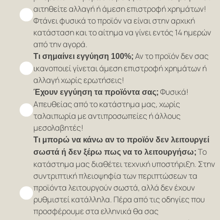
αιτηθείτε αλλαγή ή άμεση επιστροφή χρημάτων!
Φτάνει φυσικά το προϊόν να είναι στην αρχική
κατάσταση και το αίτημα να γίνει εντός 14 ημερών
από την αγορά.
Αν το προϊόν δεν σας
Τι σημαίνει εγγύηση 100%;
ικανοποιεί γίνεται άμεση επιστροφή χρημάτων ή
αλλαγή χωρίς ερωτήσεις!
Φυσικά!
Έχουν εγγύηση τα προϊόντα σας;
Απευθείας από το κατάστημα μας, χωρίς
ταλαιπωρία με αντιπροσωπείες ή άλλους
μεσολαβητές!
Τι μπορώ να κάνω αν το προϊόν δεν λειτουργεί
Το
σωστά ή δεν ξέρω πως να το λειτουργήσω;
κατάστημα μας διαθέτει τεχνική υποστήριξη. Στην
συντριπτική πλειοψηφία των περιπτώσεων τα
προϊόντα λειτουργούν σωστά, αλλά δεν έχουν
ρυθμιστεί κατάλληλα. Πέρα από τις οδηγίες που
προσφέρουμε στα ελληνικά θα σας