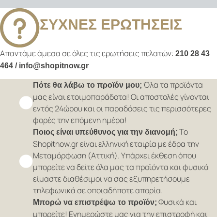
ΣΥΧΝΕΣ ΕΡΩΤΗΣΕΙΣ
Απαντάμε άμεσα σε όλες τις ερωτήσεις πελατών:
210 28 43
464 / info@shopitnow.gr
Όλα τα προϊόντα
Πότε θα λάβω το προϊόν μου;
μας είναι ετοιμοπαράδοτα! Οι αποστολές γίνονται
εντός 24ώρου και οι παραδόσεις τις περισσότερες
φορές την επόμενη ημέρα!
Το
Ποιος είναι υπεύθυνος για την διανομή;
Shopitnow.gr είναι ελληνική εταιρία με έδρα την
Μεταμόρφωση (Αττική). Υπάρχει έκθεση όπου
μπορείτε να δείτε όλα μας τα προϊόντα και φυσικά
είμαστε διαθέσιμοι να σας εξυπηρετήσουμε
τηλεφωνικά σε οποιαδήποτε απορία.
Φυσικά και
Μπορώ να επιστρέψω το προϊόν;
μπορείτε! Ενημερώστε μας για την επιστροφή και