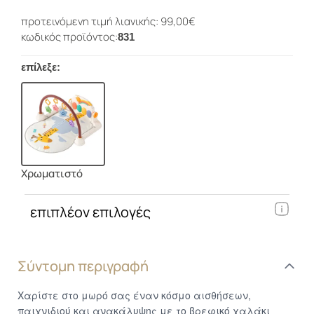
προτεινόμενη τιμή λιανικής: 99,00€
κωδικός προϊόντος:
831
επίλεξε:
Χρωματιστό
επιπλέον επιλογές
Σύντομη περιγραφή
Χαρίστε στο μωρό σας έναν κόσμο αισθήσεων,
παιχνιδιού και ανακάλυψης με το βρεφικό χαλάκι