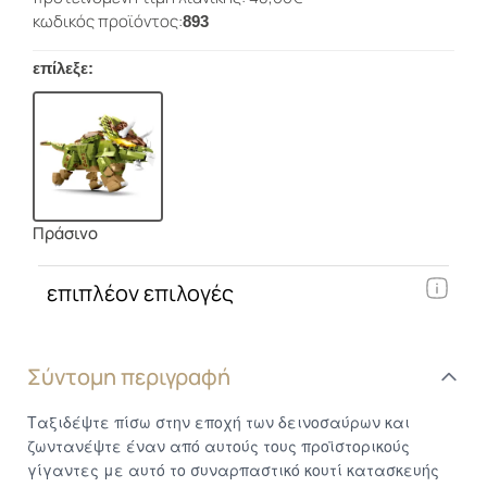
κωδικός προϊόντος:
893
επίλεξε:
Πράσινο
επιπλέον επιλογές
Σύντομη περιγραφή
Ταξιδέψτε πίσω στην εποχή των δεινοσαύρων και
ζωντανέψτε έναν από αυτούς τους προϊστορικούς
γίγαντες με αυτό το συναρπαστικό κουτί κατασκευής