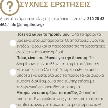
ΣΥΧΝΕΣ ΕΡΩΤΗΣΕΙΣ
Απαντάμε άμεσα σε όλες τις ερωτήσεις πελατών:
210 28 43
464 / info@shopitnow.gr
Όλα τα προϊόντα
Πότε θα λάβω το προϊόν μου;
μας είναι ετοιμοπαράδοτα! Οι αποστολές γίνονται
εντός 24ώρου και οι παραδόσεις τις περισσότερες
φορές την επόμενη ημέρα!
Το
Ποιος είναι υπεύθυνος για την διανομή;
Shopitnow.gr είναι ελληνική εταιρία με έδρα την
Μεταμόρφωση (Αττική). Υπάρχει έκθεση όπου
μπορείτε να δείτε όλα μας τα προϊόντα και φυσικά
είμαστε διαθέσιμοι να σας εξυπηρετήσουμε
τηλεφωνικά σε οποιαδήποτε απορία.
Φυσικά και
Μπορώ να επιστρέψω το προϊόν;
μπορείτε! Ενημερώστε μας για την επιστροφή και
αιτηθείτε αλλαγή ή άμεση επιστροφή χρημάτων!