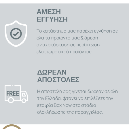
ΑΜΕΣΗ
ΕΓΓΥΗΣΗ
Το κατάστημα μας παρέχει εγγύηση σε
όλα τα προϊόντα μας & άμεση
αντικατάσταση σε περίπτωση
ελαττωματικού προϊόντος.
ΔΩΡΕΑΝ
ΑΠΟΣΤΟΛΕΣ
Η αποστολή σας γίνεται δωρεάν σε όλη
την Ελλάδα, φτάνει να επιλέξετε την
εταιρία Box Now στο στάδιο
ολοκλήρωσης της παραγγελίας.