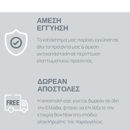
ΑΜΕΣΗ
ΕΓΓΥΗΣΗ
Το κατάστημα μας παρέχει εγγύηση σε
όλα τα προϊόντα μας & άμεση
αντικατάσταση σε περίπτωση
ελαττωματικού προϊόντος.
ΔΩΡΕΑΝ
ΑΠΟΣΤΟΛΕΣ
Η αποστολή σας γίνεται δωρεάν σε όλη
την Ελλάδα, φτάνει να επιλέξετε την
εταιρία Box Now στο στάδιο
ολοκλήρωσης της παραγγελίας.