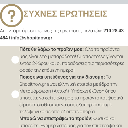
ΣΥΧΝΕΣ ΕΡΩΤΗΣΕΙΣ
Απαντάμε άμεσα σε όλες τις ερωτήσεις πελατών:
210 28 43
464 / info@shopitnow.gr
Όλα τα προϊόντα
Πότε θα λάβω το προϊόν μου;
μας είναι ετοιμοπαράδοτα! Οι αποστολές γίνονται
εντός 24ώρου και οι παραδόσεις τις περισσότερες
φορές την επόμενη ημέρα!
Το
Ποιος είναι υπεύθυνος για την διανομή;
Shopitnow.gr είναι ελληνική εταιρία με έδρα την
Μεταμόρφωση (Αττική). Υπάρχει έκθεση όπου
μπορείτε να δείτε όλα μας τα προϊόντα και φυσικά
είμαστε διαθέσιμοι να σας εξυπηρετήσουμε
τηλεφωνικά σε οποιαδήποτε απορία.
Φυσικά και
Μπορώ να επιστρέψω το προϊόν;
μπορείτε! Ενημερώστε μας για την επιστροφή και