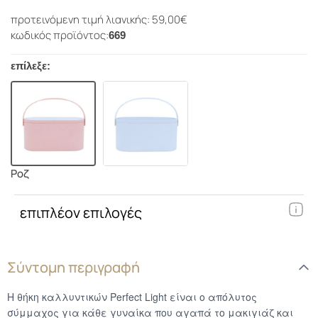
προτεινόμενη τιμή λιανικής: 59,00€
κωδικός προϊόντος:
669
επίλεξε:
Ροζ
επιπλέον επιλογές
Σύντομη περιγραφή
Η θήκη καλλυντικών Perfect Light είναι ο απόλυτος
σύμμαχος για κάθε γυναίκα που αγαπά το μακιγιάζ και