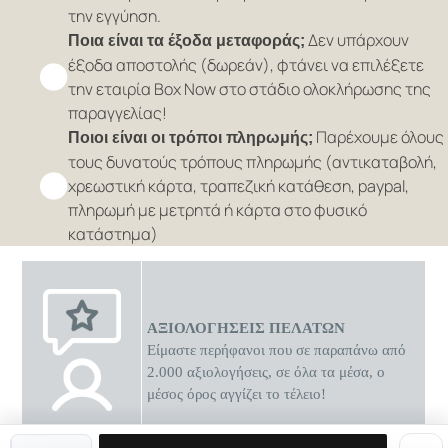
την εγγύηση.
Δεν υπάρχουν
Ποια είναι τα έξοδα μεταφοράς;
έξοδα αποστολής (δωρεάν), φτάνει να επιλέξετε
την εταιρία Box Now στο στάδιο ολοκλήρωσης της
παραγγελίας!
Παρέχουμε όλους
Ποιοι είναι οι τρόποι πληρωμής;
τους δυνατούς τρόπους πληρωμής (αντικαταβολή,
χρεωστική κάρτα, τραπεζική κατάθεση, paypal,
πληρωμή με μετρητά ή κάρτα στο φυσικό
κατάστημα)
ΑΞΙΟΛΟΓΗΣΕΙΣ ΠΕΛΑΤΩΝ
Είμαστε περήφανοι που σε παραπάνω από
2.000 αξιολογήσεις, σε όλα τα μέσα, ο
μέσος όρος αγγίζει το τέλειο!
0 διαθέσιμες προσφορές