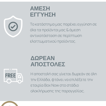
ΑΜΕΣΗ
ΕΓΓΥΗΣΗ
Το κατάστημα μας παρέχει εγγύηση σε
όλα τα προϊόντα μας & άμεση
αντικατάσταση σε περίπτωση
ελαττωματικού προϊόντος.
ΔΩΡΕΑΝ
ΑΠΟΣΤΟΛΕΣ
Η αποστολή σας γίνεται δωρεάν σε όλη
την Ελλάδα, φτάνει να επιλέξετε την
εταιρία Box Now στο στάδιο
ολοκλήρωσης της παραγγελίας.