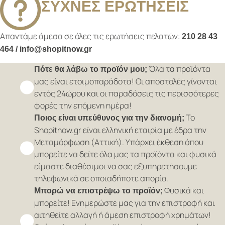
ΣΥΧΝΕΣ ΕΡΩΤΗΣΕΙΣ
Απαντάμε άμεσα σε όλες τις ερωτήσεις πελατών:
210 28 43
464 / info@shopitnow.gr
Όλα τα προϊόντα
Πότε θα λάβω το προϊόν μου;
μας είναι ετοιμοπαράδοτα! Οι αποστολές γίνονται
εντός 24ώρου και οι παραδόσεις τις περισσότερες
φορές την επόμενη ημέρα!
Το
Ποιος είναι υπεύθυνος για την διανομή;
Shopitnow.gr είναι ελληνική εταιρία με έδρα την
Μεταμόρφωση (Αττική). Υπάρχει έκθεση όπου
μπορείτε να δείτε όλα μας τα προϊόντα και φυσικά
είμαστε διαθέσιμοι να σας εξυπηρετήσουμε
τηλεφωνικά σε οποιαδήποτε απορία.
Φυσικά και
Μπορώ να επιστρέψω το προϊόν;
μπορείτε! Ενημερώστε μας για την επιστροφή και
αιτηθείτε αλλαγή ή άμεση επιστροφή χρημάτων!