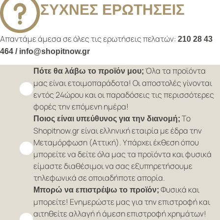
ΣΥΧΝΕΣ ΕΡΩΤΗΣΕΙΣ
Απαντάμε άμεσα σε όλες τις ερωτήσεις πελατών:
210 28 43
464 / info@shopitnow.gr
Όλα τα προϊόντα
Πότε θα λάβω το προϊόν μου;
μας είναι ετοιμοπαράδοτα! Οι αποστολές γίνονται
εντός 24ώρου και οι παραδόσεις τις περισσότερες
φορές την επόμενη ημέρα!
Το
Ποιος είναι υπεύθυνος για την διανομή;
Shopitnow.gr είναι ελληνική εταιρία με έδρα την
Μεταμόρφωση (Αττική). Υπάρχει έκθεση όπου
μπορείτε να δείτε όλα μας τα προϊόντα και φυσικά
είμαστε διαθέσιμοι να σας εξυπηρετήσουμε
τηλεφωνικά σε οποιαδήποτε απορία.
Φυσικά και
Μπορώ να επιστρέψω το προϊόν;
μπορείτε! Ενημερώστε μας για την επιστροφή και
αιτηθείτε αλλαγή ή άμεση επιστροφή χρημάτων!