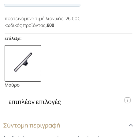
Progress
προτεινόμενη τιμή λιανικής: 26,00€
κωδικός προϊόντος:
600
επίλεξε:
Μαύρο
επιπλέον επιλογές
Σύντομη περιγραφή