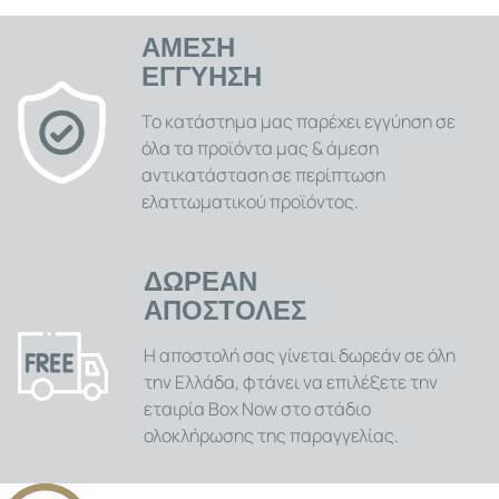
ΑΜΕΣΗ
ΕΓΓΥΗΣΗ
Το κατάστημα μας παρέχει εγγύηση σε
όλα τα προϊόντα μας & άμεση
αντικατάσταση σε περίπτωση
ελαττωματικού προϊόντος.
ΔΩΡΕΑΝ
ΑΠΟΣΤΟΛΕΣ
Η αποστολή σας γίνεται δωρεάν σε όλη
την Ελλάδα, φτάνει να επιλέξετε την
εταιρία Box Now στο στάδιο
ολοκλήρωσης της παραγγελίας.