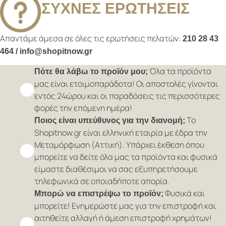
ΣΥΧΝΕΣ ΕΡΩΤΗΣΕΙΣ
Απαντάμε άμεσα σε όλες τις ερωτήσεις πελατών:
210 28 43
464 / info@shopitnow.gr
Όλα τα προϊόντα
Πότε θα λάβω το προϊόν μου;
μας είναι ετοιμοπαράδοτα! Οι αποστολές γίνονται
εντός 24ώρου και οι παραδόσεις τις περισσότερες
φορές την επόμενη ημέρα!
Το
Ποιος είναι υπεύθυνος για την διανομή;
Shopitnow.gr είναι ελληνική εταιρία με έδρα την
Μεταμόρφωση (Αττική). Υπάρχει έκθεση όπου
μπορείτε να δείτε όλα μας τα προϊόντα και φυσικά
είμαστε διαθέσιμοι να σας εξυπηρετήσουμε
τηλεφωνικά σε οποιαδήποτε απορία.
Φυσικά και
Μπορώ να επιστρέψω το προϊόν;
μπορείτε! Ενημερώστε μας για την επιστροφή και
αιτηθείτε αλλαγή ή άμεση επιστροφή χρημάτων!