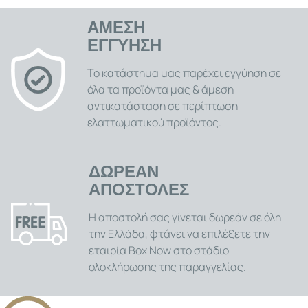
ΑΜΕΣΗ
ΕΓΓΥΗΣΗ
Το κατάστημα μας παρέχει εγγύηση σε
όλα τα προϊόντα μας & άμεση
αντικατάσταση σε περίπτωση
ελαττωματικού προϊόντος.
ΔΩΡΕΑΝ
ΑΠΟΣΤΟΛΕΣ
Η αποστολή σας γίνεται δωρεάν σε όλη
την Ελλάδα, φτάνει να επιλέξετε την
εταιρία Box Now στο στάδιο
ολοκλήρωσης της παραγγελίας.