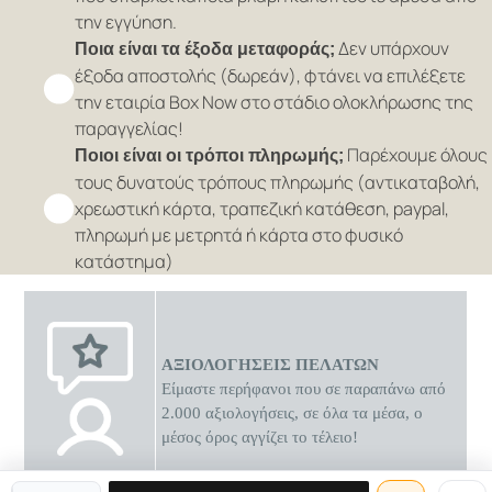
την εγγύηση.
Δεν υπάρχουν
Ποια είναι τα έξοδα μεταφοράς;
έξοδα αποστολής (δωρεάν), φτάνει να επιλέξετε
την εταιρία Box Now στο στάδιο ολοκλήρωσης της
παραγγελίας!
Παρέχουμε όλους
Ποιοι είναι οι τρόποι πληρωμής;
τους δυνατούς τρόπους πληρωμής (αντικαταβολή,
χρεωστική κάρτα, τραπεζική κατάθεση, paypal,
πληρωμή με μετρητά ή κάρτα στο φυσικό
κατάστημα)
ΑΞΙΟΛΟΓΗΣΕΙΣ ΠΕΛΑΤΩΝ
Είμαστε περήφανοι που σε παραπάνω από
2.000 αξιολογήσεις, σε όλα τα μέσα, ο
μέσος όρος αγγίζει το τέλειο!
0 διαθέσιμες προσφορές