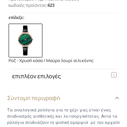
κωδικός προϊόντος:
623
επίλεξε:
Ροζ - Χρυσή κάσα / Μαύρο λουρί σιλικόνης
επιπλέον επιλογές
Σύντομη περιγραφή
Τα αναλογικά ρολόγια για το χέρι μας είναι ένας
συνδυασμός αισθητικής και λειτουργικότητας. Αυτά τα
ρολόγια συνδυάζουν τη φυσική ομορφιά με τον αρχαίο