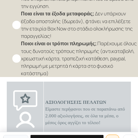
την εγγύηση.
Δεν υπάρχουν
Ποια είναι τα έξοδα μεταφοράς;
έξοδα αποστολής (δωρεάν), φτάνει να επιλέξετε
την εταιρία Box Now στο στάδιο ολοκλήρωσης της
παραγγελίας!
Παρέχουμε όλους
Ποιοι είναι οι τρόποι πληρωμής;
τους δυνατούς τρόπους πληρωμής (αντικαταβολή,
χρεωστική κάρτα, τραπεζική κατάθεση, paypal,
πληρωμή με μετρητά ή κάρτα στο φυσικό
κατάστημα)
ΑΞΙΟΛΟΓΗΣΕΙΣ ΠΕΛΑΤΩΝ
Είμαστε περήφανοι που σε παραπάνω από
2.000 αξιολογήσεις, σε όλα τα μέσα, ο
μέσος όρος αγγίζει το τέλειο!
0 διαθέσιμες προσφορές