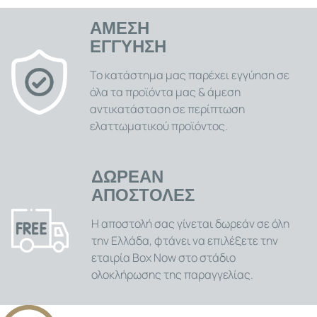
ΑΜΕΣΗ
ΕΓΓΥΗΣΗ
Το κατάστημα μας παρέχει εγγύηση σε
όλα τα προϊόντα μας & άμεση
αντικατάσταση σε περίπτωση
ελαττωματικού προϊόντος.
ΔΩΡΕΑΝ
ΑΠΟΣΤΟΛΕΣ
Η αποστολή σας γίνεται δωρεάν σε όλη
την Ελλάδα, φτάνει να επιλέξετε την
εταιρία Box Now στο στάδιο
ολοκλήρωσης της παραγγελίας.