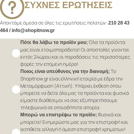
ΣΥΧΝΕΣ ΕΡΩΤΗΣΕΙΣ
Απαντάμε άμεσα σε όλες τις ερωτήσεις πελατών:
210 28 43
464 / info@shopitnow.gr
Όλα τα προϊόντα
Πότε θα λάβω το προϊόν μου;
μας είναι ετοιμοπαράδοτα! Οι αποστολές γίνονται
εντός 24ώρου και οι παραδόσεις τις περισσότερες
φορές την επόμενη ημέρα!
Το
Ποιος είναι υπεύθυνος για την διανομή;
Shopitnow.gr είναι ελληνική εταιρία με έδρα την
Μεταμόρφωση (Αττική). Υπάρχει έκθεση όπου
μπορείτε να δείτε όλα μας τα προϊόντα και φυσικά
είμαστε διαθέσιμοι να σας εξυπηρετήσουμε
τηλεφωνικά σε οποιαδήποτε απορία.
Φυσικά και
Μπορώ να επιστρέψω το προϊόν;
μπορείτε! Ενημερώστε μας για την επιστροφή και
αιτηθείτε αλλαγή ή άμεση επιστροφή χρημάτων!