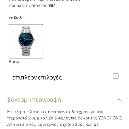
κωδικός προϊόντος:
987
επίλεξε:
Ασημί
επιπλέον επιλογές
Σύντομη περιγραφή
Επειδή το κλασικό είναι πάντα διαχρονικό σας
παρουσιάζουμε το νέο αναλογικό ρολόι της YONGHONG
Απαράμιλλος μοντέρνος σχεδιασμός και με