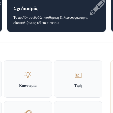
✅
🖋️
Σχεδιασμός
Το προϊόν συνδυάζει αισθητική & λειτουργικότητα,
εξασφαλίζοντας τέλεια εμπειρία
💡
💶
Καινοτομία
Τιμή