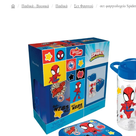
Παιδικά - Βρεφικά
Παιδικά
Σετ Φαγητού
σετ φαγητοδοχείο Spide