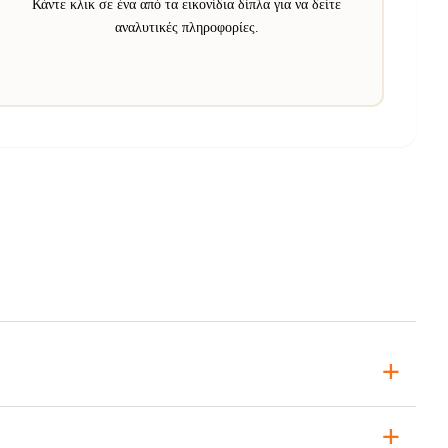
Κάντε κλικ σε ένα από τα εικονίδια δίπλα για να δείτε
αναλυτικές πληροφορίες.
+
+