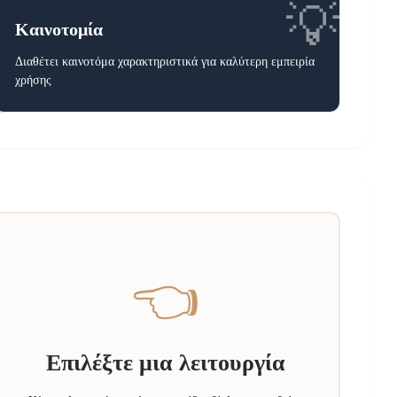
💡
Καινοτομία
Διαθέτει καινοτόμα χαρακτηριστικά για καλύτερη εμπειρία
χρήσης
👈
Επιλέξτε μια λειτουργία