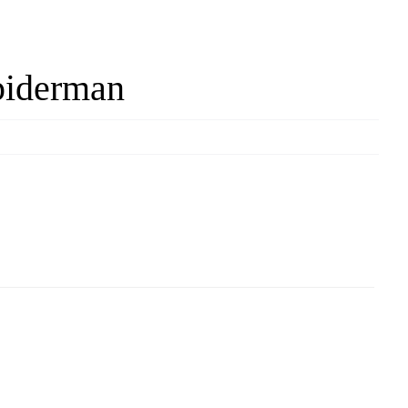
piderman
ΠΡΟΣ
5%
+
ΆΛΛΕ
LIVE OFFERS
0 προσφορές
%