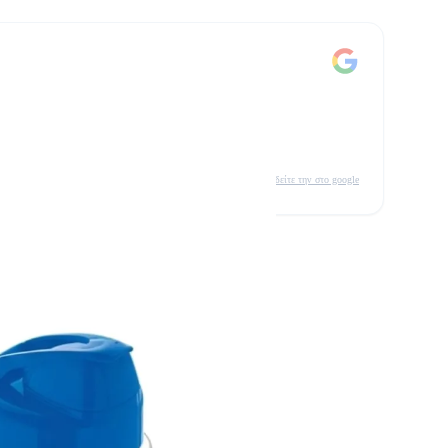
δείτε την στο google