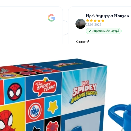
νο υπό την επίβλεψη ενηλίκων ή να
Ηρώ Δημητρα Ησύχου
νόνες. Ακολουθήστε τις οδηγίες για τη σωστή
05.08.2026
ια του παιχνιδιού.
Φόρτωση Περισσότερων
Δείτε όλες στο Google
Επιβεβαιωμένη αγορά
Σούπερ!
δείτε την στο google
α, τη δημιουργικότητα και τις δεξιότητες του
ο καλύτερο, αλλά αυτό που ταιριάζει στην ηλικία,
ετικές συμπεριφορές, καθώς και αυτά που οδηγούν
ε παιχνίδια που συμβάλλουν στην ψυχική υγεία και
ια, εξασφαλίστε ότι συνοδεύονται από τον