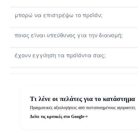
μπορώ να επιστρέψω το προϊόν;
ποιος είναι υπεύθυνος για την διανομή;
α) Σήμανση και Πληροφορίες Κατασκευαστή
έχουν εγγύηση τα προϊόντα σας;
Όλα τα παιχνίδια πρέπει να φέρουν τη σήμανση 
ότι το παιχνίδι πληροί τα Ευρωπαϊκά πρότυπα ασ
Επιπλέον, πρέπει να αναγράφεται το όνομα, η ετα
κατασκευαστή ή εισαγωγέα, καθώς και οι οδηγίες
εγγυώνται ότι το προϊόν έχει ελεγχθεί και είναι
Τι λένε οι πελάτες για το κατάστημα
β) Ετικέτες Ηλικιακών Περιορισμών και Οδηγίες Χρή
Πραγματικές αξιολογήσεις από πιστοποιημένους αγοραστές
Ελέγχετε την ηλικία για την οποία είναι κατάλληλ
Δείτε τις κριτικές στο Google
CE. Το σύμβολο αυτό σημαίνει ότι το παιχνίδι δεν
καθώς μπορεί να περιέχει μικρά εξαρτήματα που