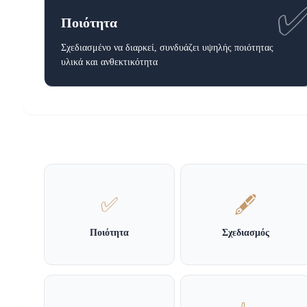
Ποιότητα
Σχεδιασμένο να διαρκεί, συνδυάζει υψηλής ποιότητας
υλικά και ανθεκτικότητα
✅
🖋️
Ποιότητα
Σχεδιασμός