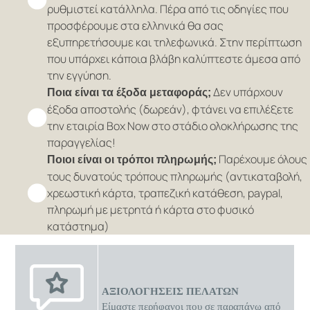
ρυθμιστεί κατάλληλα. Πέρα από τις οδηγίες που
προσφέρουμε στα ελληνικά θα σας
εξυπηρετήσουμε και τηλεφωνικά. Στην περίπτωση
που υπάρχει κάποια βλάβη καλύπτεστε άμεσα από
την εγγύηση.
Δεν υπάρχουν
Ποια είναι τα έξοδα μεταφοράς;
έξοδα αποστολής (δωρεάν), φτάνει να επιλέξετε
την εταιρία Box Now στο στάδιο ολοκλήρωσης της
παραγγελίας!
Παρέχουμε όλους
Ποιοι είναι οι τρόποι πληρωμής;
τους δυνατούς τρόπους πληρωμής (αντικαταβολή,
χρεωστική κάρτα, τραπεζική κατάθεση, paypal,
πληρωμή με μετρητά ή κάρτα στο φυσικό
κατάστημα)
ΑΞΙΟΛΟΓΗΣΕΙΣ ΠΕΛΑΤΩΝ
Είμαστε περήφανοι που σε παραπάνω από