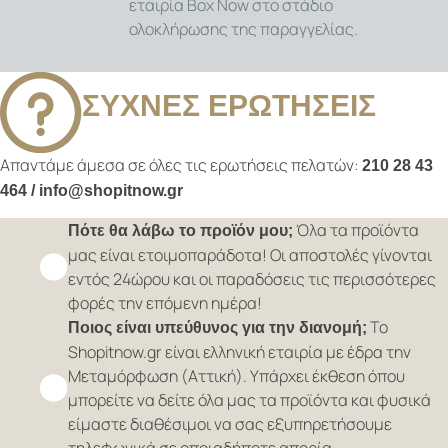
εταιρία Box Now στο στάδιο
ολοκλήρωσης της παραγγελίας.
ΣΥΧΝΕΣ ΕΡΩΤΗΣΕΙΣ
Απαντάμε άμεσα σε όλες τις ερωτήσεις πελατών:
210 28 43
464 / info@shopitnow.gr
Όλα τα προϊόντα
Πότε θα λάβω το προϊόν μου;
μας είναι ετοιμοπαράδοτα! Οι αποστολές γίνονται
εντός 24ώρου και οι παραδόσεις τις περισσότερες
φορές την επόμενη ημέρα!
Το
Ποιος είναι υπεύθυνος για την διανομή;
Shopitnow.gr είναι ελληνική εταιρία με έδρα την
Μεταμόρφωση (Αττική). Υπάρχει έκθεση όπου
μπορείτε να δείτε όλα μας τα προϊόντα και φυσικά
είμαστε διαθέσιμοι να σας εξυπηρετήσουμε