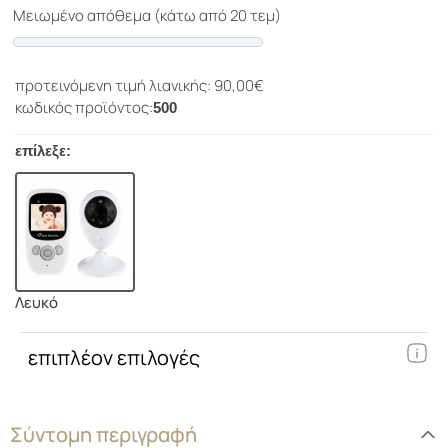
Μειωμένο απόθεμα (κάτω από 20 τεμ)
Progress
προτεινόμενη τιμή λιανικής: 90,00€
κωδικός προϊόντος:
500
επίλεξε:
Λευκό
επιπλέον επιλογές
Σύντομη περιγραφή