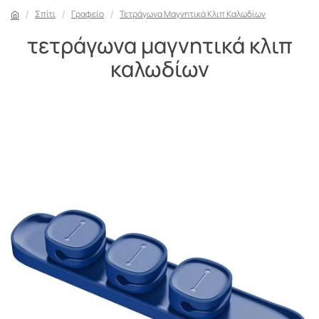
Σπίτι
Γραφείο
Τετράγωνα Μαγνητικά Κλιπ Καλωδίων
τετράγωνα μαγνητικά κλιπ
καλωδίων