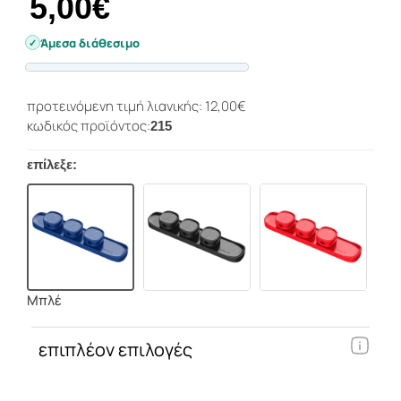
5,00€
Άμεσα διάθεσιμο
Progress
προτεινόμενη τιμή λιανικής: 12,00€
κωδικός προϊόντος:
215
επίλεξε:
Μπλέ
επιπλέον επιλογές