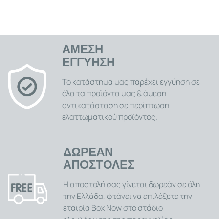
ΑΜΕΣΗ
ΕΓΓΥΗΣΗ
Το κατάστημα μας παρέχει εγγύηση σε
όλα τα προϊόντα μας & άμεση
αντικατάσταση σε περίπτωση
ελαττωματικού προϊόντος.
ΔΩΡΕΑΝ
ΑΠΟΣΤΟΛΕΣ
Η αποστολή σας γίνεται δωρεάν σε όλη
την Ελλάδα, φτάνει να επιλέξετε την
εταιρία Box Now στο στάδιο