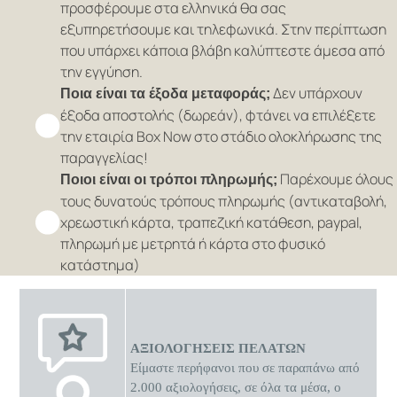
προσφέρουμε στα ελληνικά θα σας
εξυπηρετήσουμε και τηλεφωνικά. Στην περίπτωση
που υπάρχει κάποια βλάβη καλύπτεστε άμεσα από
την εγγύηση.
Δεν υπάρχουν
Ποια είναι τα έξοδα μεταφοράς;
έξοδα αποστολής (δωρεάν), φτάνει να επιλέξετε
την εταιρία Box Now στο στάδιο ολοκλήρωσης της
παραγγελίας!
Παρέχουμε όλους
Ποιοι είναι οι τρόποι πληρωμής;
τους δυνατούς τρόπους πληρωμής (αντικαταβολή,
χρεωστική κάρτα, τραπεζική κατάθεση, paypal,
πληρωμή με μετρητά ή κάρτα στο φυσικό
κατάστημα)
ΑΞΙΟΛΟΓΗΣΕΙΣ ΠΕΛΑΤΩΝ
Είμαστε περήφανοι που σε παραπάνω από
2.000 αξιολογήσεις, σε όλα τα μέσα, ο