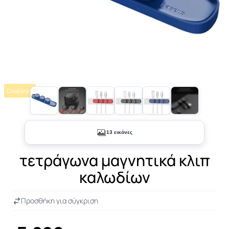
Clearance
+8
13 εικόνες
τετράγωνα μαγνητικά κλιπ
καλωδίων
Προσθήκη για σύγκριση