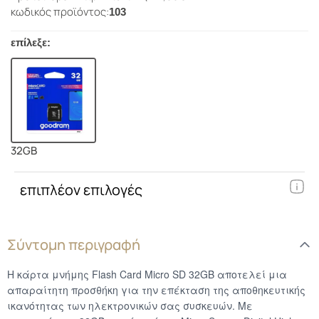
κωδικός προϊόντος:
103
επίλεξε:
32GB
επιπλέον επιλογές
Σύντομη περιγραφή
Η κάρτα μνήμης Flash Card Micro SD 32GB αποτελεί μια
απαραίτητη προσθήκη για την επέκταση της αποθηκευτικής
ικανότητας των ηλεκτρονικών σας συσκευών. Με