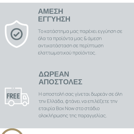
ΑΜΕΣΗ
ΕΓΓΥΗΣΗ
Το κατάστημα μας παρέχει εγγύηση σε
όλα τα προϊόντα μας & άμεση
αντικατάσταση σε περίπτωση
ελαττωματικού προϊόντος.
ΔΩΡΕΑΝ
ΑΠΟΣΤΟΛΕΣ
Η αποστολή σας γίνεται δωρεάν σε όλη
την Ελλάδα, φτάνει να επιλέξετε την
εταιρία Box Now στο στάδιο
ολοκλήρωσης της παραγγελίας.