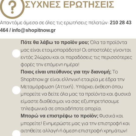
ΣΥΧΝΕΣ ΕΡΩΤΗΣΕΙΣ
Απαντάμε άμεσα σε όλες τις ερωτήσεις πελατών:
210 28 43
464 / info@shopitnow.gr
Όλα τα προϊόντα
Πότε θα λάβω το προϊόν μου;
μας είναι ετοιμοπαράδοτα! Οι αποστολές γίνονται
εντός 24ώρου και οι παραδόσεις τις περισσότερες
φορές την επόμενη ημέρα!
Το
Ποιος είναι υπεύθυνος για την διανομή;
Shopitnow.gr είναι ελληνική εταιρία με έδρα την
Μεταμόρφωση (Αττική). Υπάρχει έκθεση όπου
μπορείτε να δείτε όλα μας τα προϊόντα και φυσικά
είμαστε διαθέσιμοι να σας εξυπηρετήσουμε
τηλεφωνικά σε οποιαδήποτε απορία.
Φυσικά και
Μπορώ να επιστρέψω το προϊόν;
μπορείτε! Ενημερώστε μας για την επιστροφή και
αιτηθείτε αλλαγή ή άμεση επιστροφή χρημάτων!