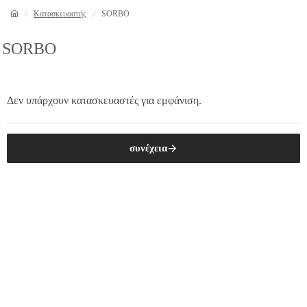
Κατασκευαστής
SORBO
SORBO
Δεν υπάρχουν κατασκευαστές για εμφάνιση.
συνέχεια