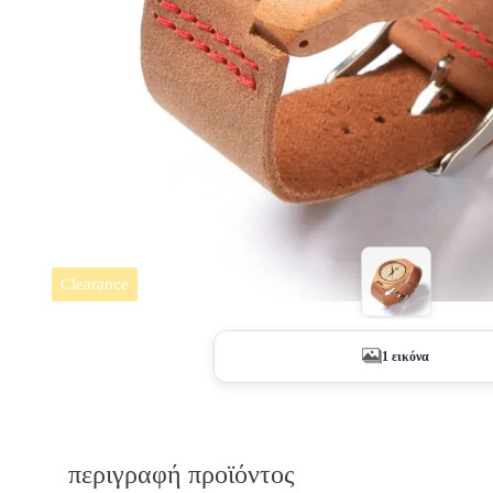
Clearance
1 εικόνα
περιγραφή προϊόντος