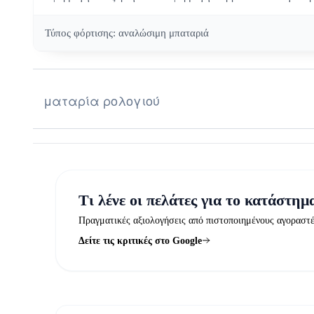
Τύπος φόρτισης: αναλώσιμη μπαταριά
ματαρία ρολογιού
Τι λένε οι πελάτες για το κατάστημ
Πραγματικές αξιολογήσεις από πιστοποιημένους αγοραστ
Δείτε τις κριτικές στο Google