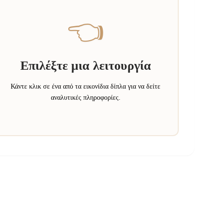
👈
Επιλέξτε μια λειτουργία
Κάντε κλικ σε ένα από τα εικονίδια δίπλα για να δείτε
αναλυτικές πληροφορίες.