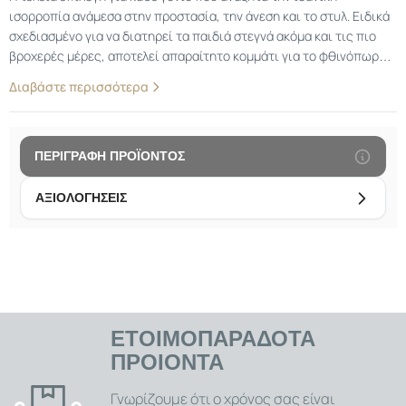
ισορροπία ανάμεσα στην προστασία, την άνεση και το στυλ. Ειδικά
σχεδιασμένο για να διατηρεί τα παιδιά στεγνά ακόμα και τις πιο
βροχερές μέρες, αποτελεί απαραίτητο κομμάτι για το φθινόπωρο
και τον χειμώνα. Υψηλής Ποιότητας Υλικά: Το αδιάβροχο
Διαβάστε περισσότερα
κατασκευάζεται από ειδικά επεξεργασμένα υφάσματα που
απωθούν το νερό χωρίς να εγκλωβίζουν τη θερμότητα. Το
εξωτερικό υλικό είναι αδιάβροχο, ανθεκτικό στον άνεμο και
ταυτόχρονα αναπνεύσιμο, προσφέροντας προστασία χωρίς να
ΠΕΡΙΓΡΑΦΗ ΠΡΟΪΟΝΤΟΣ
προκαλεί εφίδρωση. Άνετη και Ευέλικτη Εφαρμογή: Με ευρύχωρη
γραμμή και έξυπνο σχεδιασμό, το παιδικό αδιάβροχο επιτρέπει
ΑΞΙΟΛΟΓΗΣΕΙΣ
πλήρη ελευθερία κινήσεων – κάτι εξαιρετικά σημαντικό για τα
ενεργά παιδιά που δεν σταματούν ποτέ το παιχνίδι τους. Η
ελαστικότητα στα μανίκια και η ρυθμιζόμενη κουκούλα
προσφέρουν άριστη εφαρμογή και επιπλέον προστασία από τον
αέρα και τη βροχή. Μοντέρνο Design για Αγόρια & Κορίτσια:
Διατίθεται σε ευχάριστα, παιδικά χρώματα και σχέδια που
συνδυάζουν παιχνιδιάρικο χαρακτήρα με μοντέρνα αισθητική.
ΕΤΟΙΜΟΠΑΡΑΔΟΤΑ
Είναι ένα ρούχο που τα παιδιά χαίρονται να φορούν – όχι μόνο
ΠΡΟΙΟΝΤΑ
επειδή είναι πρακτικό, αλλά και γιατί τους δίνει στυλ! Ιδανικό για
Κάθε Περίσταση: Καθημερινή χρήση για το σχολείο και τη βόλτα
Γνωρίζουμε ότι ο χρόνος σας είναι