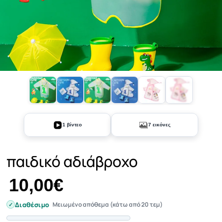
+2
1 βίντεο
7 εικόνες
παιδικό αδιάβροχο
10,00€
Διαθέσιμο
Μειωμένο απόθεμα (κάτω από 20 τεμ)
Progress