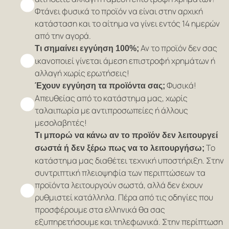
Φτάνει φυσικά το προϊόν να είναι στην αρχική
κατάσταση και το αίτημα να γίνει εντός 14 ημερών
από την αγορά.
Αν το προϊόν δεν σας
Τι σημαίνει εγγύηση 100%;
ικανοποιεί γίνεται άμεση επιστροφή χρημάτων ή
αλλαγή χωρίς ερωτήσεις!
Φυσικά!
Έχουν εγγύηση τα προϊόντα σας;
Απευθείας από το κατάστημα μας, χωρίς
ταλαιπωρία με αντιπροσωπείες ή άλλους
μεσολαβητές!
Τι μπορώ να κάνω αν το προϊόν δεν λειτουργεί
Το
σωστά ή δεν ξέρω πως να το λειτουργήσω;
κατάστημα μας διαθέτει τεχνική υποστήριξη. Στην
συντριπτική πλειοψηφία των περιπτώσεων τα
προϊόντα λειτουργούν σωστά, αλλά δεν έχουν
ρυθμιστεί κατάλληλα. Πέρα από τις οδηγίες που
προσφέρουμε στα ελληνικά θα σας
εξυπηρετήσουμε και τηλεφωνικά. Στην περίπτωση