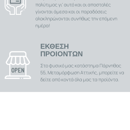
Εκδρομές και εξορμήσεις στη φύση Παιχνίδι σε εξωτερικούς
πολύτιμος γι' αυτό και οι αποστολές
χώρους ακόμα και όταν βρέχει Δραστηριότητες με ομάδες,
γίνονται άμεσα και οι παραδόσεις
προσκοπικά ή κατασκηνώσεις Εύκολη Συντήρηση: Το παιδικό
ολοκληρώνονται συνήθως την επόμενη
αδιάβροχο καθαρίζεται εύκολα με ένα νωπό πανί ή πλένεται στο
ημέρα!
πλυντήριο στους 30°C. Δεν χρειάζεται σιδέρωμα και στεγνώνει
γρήγορα, διευκολύνοντας έτσι την καθημερινή χρήση και φροντίδα
του. Ανακαλύψτε σήμερα το παιδικό αδιάβροχο και χαρίστε στο
ΕΚΘΕΣΗ
παιδί σας ένα ρούχο που θα αγαπήσει – και που εσείς θα
ΠΡΟΙΟΝΤΩΝ
εμπιστεύεστε κάθε φορά που ανοίγουν οι ουρανοί! Διαστάσεις: 60
cm * 40 cm
Στο φυσικό μας κατάστημα Πάρνηθος
55, Μεταμόρφωση Αττικής, μπορείτε να
δείτε από κοντά όλα μας τα προϊόντα.