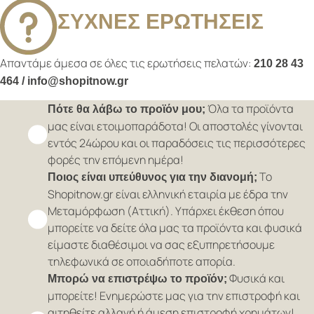
ΣΥΧΝΕΣ ΕΡΩΤΗΣΕΙΣ
Απαντάμε άμεσα σε όλες τις ερωτήσεις πελατών:
210 28 43
464 / info@shopitnow.gr
Όλα τα προϊόντα
Πότε θα λάβω το προϊόν μου;
μας είναι ετοιμοπαράδοτα! Οι αποστολές γίνονται
εντός 24ώρου και οι παραδόσεις τις περισσότερες
φορές την επόμενη ημέρα!
Το
Ποιος είναι υπεύθυνος για την διανομή;
Shopitnow.gr είναι ελληνική εταιρία με έδρα την
Μεταμόρφωση (Αττική). Υπάρχει έκθεση όπου
μπορείτε να δείτε όλα μας τα προϊόντα και φυσικά
είμαστε διαθέσιμοι να σας εξυπηρετήσουμε
τηλεφωνικά σε οποιαδήποτε απορία.
Φυσικά και
Μπορώ να επιστρέψω το προϊόν;
μπορείτε! Ενημερώστε μας για την επιστροφή και
αιτηθείτε αλλαγή ή άμεση επιστροφή χρημάτων!