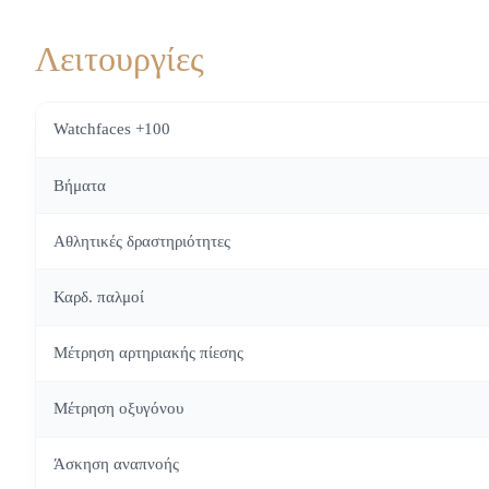
Λειτουργίες
Watchfaces +100
Βήματα
Αθλητικές δραστηριότητες
Καρδ. παλμοί
Μέτρηση αρτηριακής πίεσης
Μέτρηση οξυγόνου
Άσκηση αναπνοής