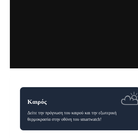
Καιρός
Δείτε την πρόγνωση του καιρού και την εξωτερική
θερμοκρασία στην οθόνη του smartwatch!