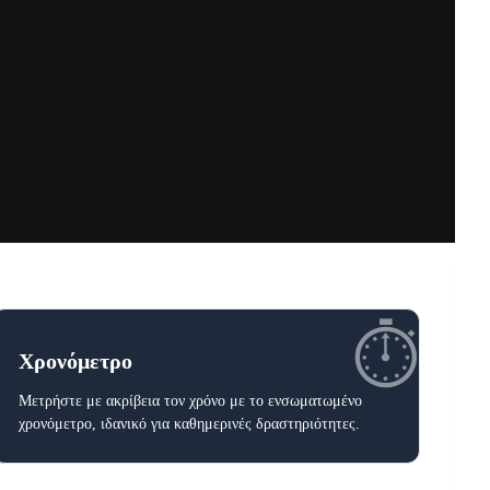
⏱️
Χρονόμετρο
Μετρήστε με ακρίβεια τον χρόνο με το ενσωματωμένο
χρονόμετρο, ιδανικό για καθημερινές δραστηριότητες.