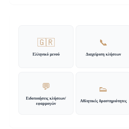
🇬🇷
📞
Ελληνικό μενού
Διαχείριση κλήσεων
💬
👟
Ειδοποιήσεις κλήσεων/
Αθλητικές δραστηριότητες
εφαρμογών