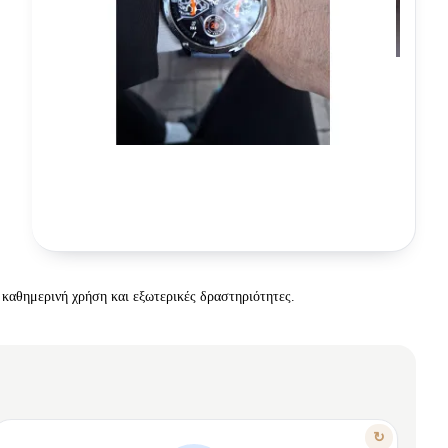
α καθημερινή χρήση και εξωτερικές δραστηριότητες.
ΧΑΡΑΚΤΗΡΙΣΤΙΚΟ
↻