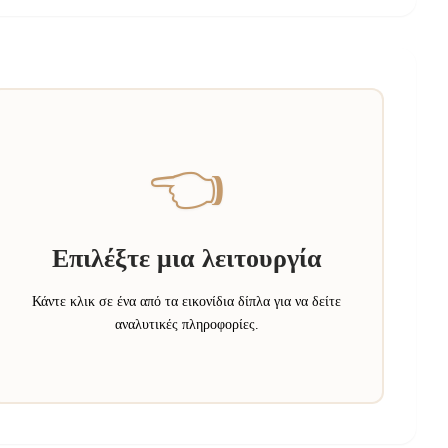
👈
Επιλέξτε μια λειτουργία
Κάντε κλικ σε ένα από τα εικονίδια δίπλα για να δείτε
αναλυτικές πληροφορίες.