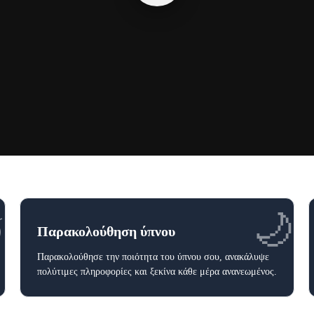
⛅
🌙
Παρακολούθηση ύπνου
Παρακολούθησε την ποιότητα του ύπνου σου, ανακάλυψε
πολύτιμες πληροφορίες και ξεκίνα κάθε μέρα ανανεωμένος.