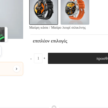
Μαύρη κάσα / Μαύρο λουρί σιλικόνης
επιπλέον επιλογές
προσθ