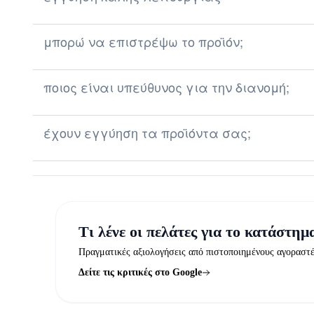
μπορώ να επιστρέψω το προϊόν;
ποιος είναι υπεύθυνος για την διανομή;
έχουν εγγύηση τα προϊόντα σας;
Τι λένε οι πελάτες για το κατάστημ
Πραγματικές αξιολογήσεις από πιστοποιημένους αγοραστ
Δείτε τις κριτικές στο Google