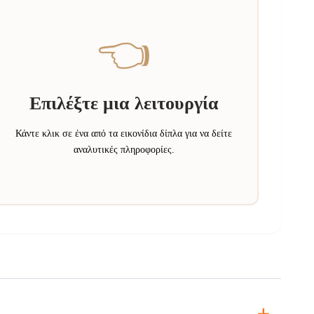
👈
Επιλέξτε μια λειτουργία
Κάντε κλικ σε ένα από τα εικονίδια δίπλα για να δείτε
αναλυτικές πληροφορίες.
+