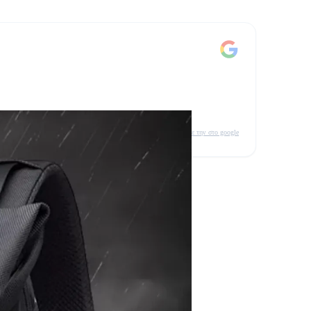
δείτε την στο google