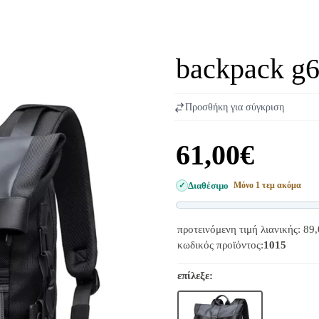
backpack g
Προσθήκη για σύγκριση
61,00€
Διαθέσιμο
Μόνο 1 τεμ ακόμα
προτεινόμενη τιμή λιανικής: 89
κωδικός προϊόντος:
1015
επίλεξε: