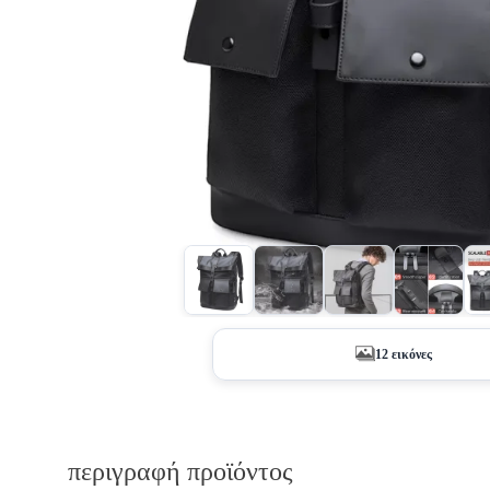
12 εικόνες
περιγραφή προϊόντος