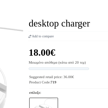
desktop charger
Add to compare
18.00€
Μειωμένο απόθεμα (κάτω από 20 τεμ)
Progress
Suggested retail price: 36.00€
Product Code:
719
επίλεξε: