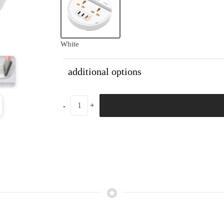
White
additional options