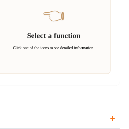
👈
Select a function
Click one of the icons to see detailed information.
+