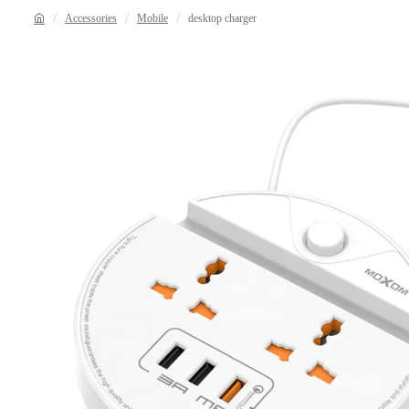
Accessories
Mobile
desktop charger