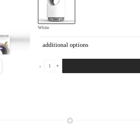
White
additional options