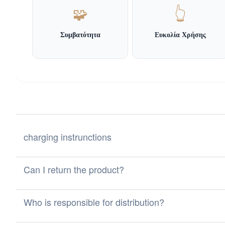
🧩
👆
Συμβατότητα
Ευκολία Χρήσης
charging instrunctions
Can I return the product?
Who is responsible for distribution?