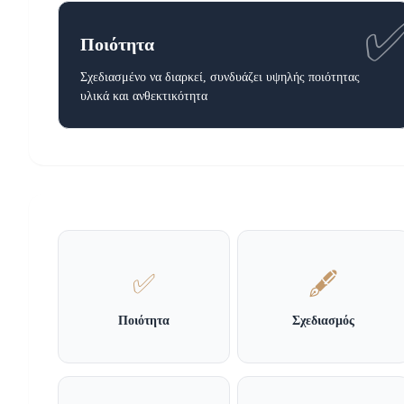
Ποιότητα
Σχεδιασμένο να διαρκεί, συνδυάζει υψηλής ποιότητας
υλικά και ανθεκτικότητα
✅
🖋️
Ποιότητα
Σχεδιασμός