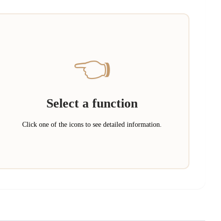
👈
Select a function
Click one of the icons to see detailed information.