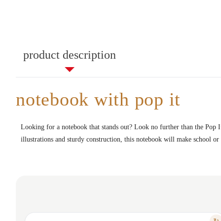
product description
notebook with pop it
Looking for a notebook that stands out? Look no further than the Pop It
illustrations and sturdy construction, this notebook will make school 
FEATURE
↻