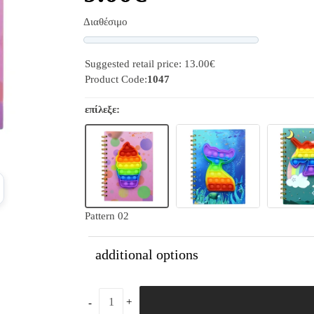
Διαθέσιμο
Progress
Suggested retail price: 13.00€
Product Code:
1047
επίλεξε:
Pattern 02
additional options