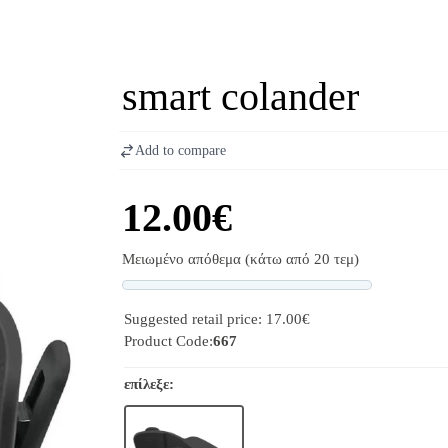
smart colander
Add to compare
12.00€
Μειωμένο απόθεμα (κάτω από 20 τεμ)
Progress
Suggested retail price: 17.00€
Product Code:
667
επίλεξε: