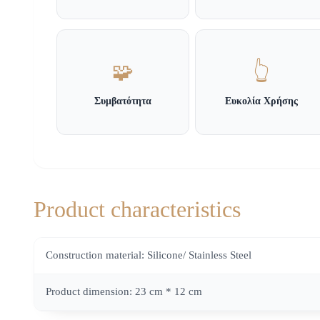
🧩
👆
Συμβατότητα
Ευκολία Χρήσης
Product characteristics
Construction material: Silicone/ Stainless Steel
Product dimension: 23 cm * 12 cm