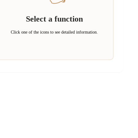
Select a function
Click one of the icons to see detailed information.