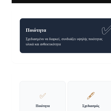
Ποιότητα
Σχεδιασμένο να διαρκεί, συνδυάζει υψηλής ποιότητας
υλικά και ανθεκτικότητα
✅
🖋️
Ποιότητα
Σχεδιασμός