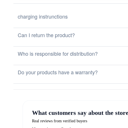
charging instrunctions
Can I return the product?
Who is responsible for distribution?
Do your products have a warranty?
What customers say about the stor
Real reviews from verified buyers