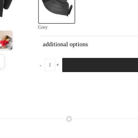
Grey
additional options