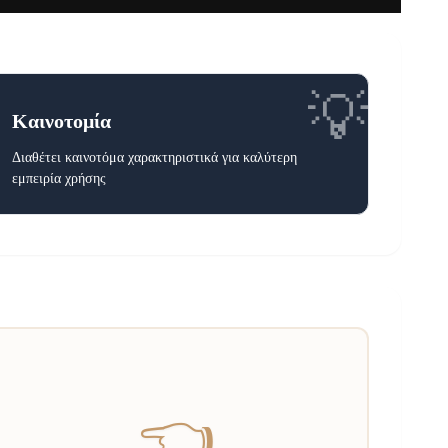
💡
Καινοτομία
Διαθέτει καινοτόμα χαρακτηριστικά για καλύτερη
εμπειρία χρήσης
👈