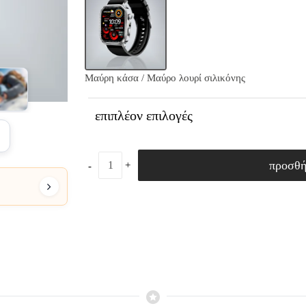
Μαύρη κάσα / Μαύρο λουρί σιλικόνης
επιπλέον επιλογές
προσθ