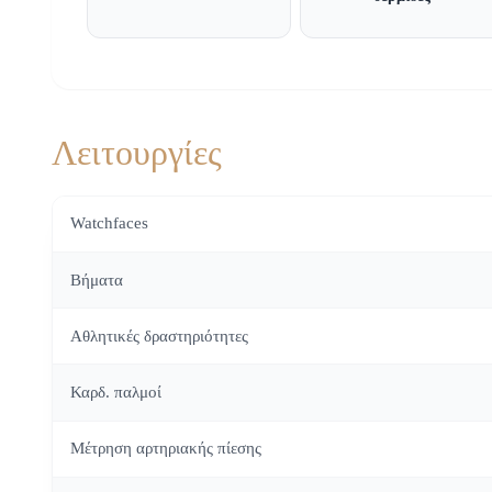
Λειτουργίες
Watchfaces
Βήματα
Αθλητικές δραστηριότητες
Καρδ. παλμοί
Μέτρηση αρτηριακής πίεσης