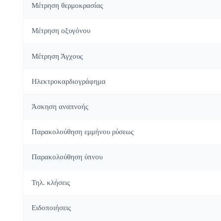
Μέτρηση θερμοκρασίας
Μέτρηση οξυγόνου
Μέτρηση Άγχους
Ηλεκτροκαρδιογράφημα
Άσκηση αναπνοής
Παρακολούθηση εμμήνου ρύσεως
Παρακολούθηση ύπνου
Τηλ. κλήσεις
Ειδοποιήσεις