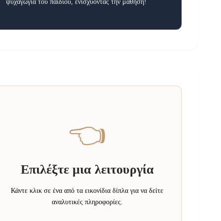
ψυχαγωγία του παιδιού, ενισχύοντας την μάθηση!
👈
Επιλέξτε μια λειτουργία
Κάντε κλικ σε ένα από τα εικονίδια δίπλα για να δείτε
αναλυτικές πληροφορίες.