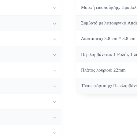
Μορφή ειδοποίησης: Προβολ
Συμβατό με λειτουργικό Andr
Διαστάσεις: 3.8 cm * 3.8 cm
Περιλαμβάνεται: 1 Ρολόι, 1 
Πλάτος λουριού: 22mm
Τύπος φόρτισης: Περιλαμβάν