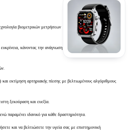
τεχνολογία βιομετρικών μετρήσεων
ευκρίνεια, κάνοντας την ανάγνωση
ών.
 και εκτίμηση αρτηριακής πίεσης με βελτιωμένους αλγόριθμους
ιστη ξεκούραση και ευεξία.
νώ παραμένει ιδανικό για κάθε δραστηριότητα.
ήσετε και να βελτιώσετε την υγεία σας με επιστημονική