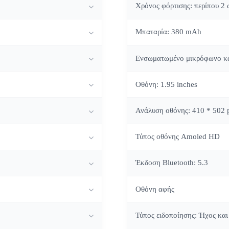
Χρόνος φόρτισης: περίπου 2 
Μπαταρία: 380 mAh
Ενσωματωμένο μικρόφωνο κα
Οθόνη: 1.95 inches
Ανάλυση οθόνης: 410 * 502 p
Τύπος οθόνης Amoled HD
Έκδοση Bluetooth: 5.3
Οθόνη αφής
Τύπος ειδοποίησης: Ήχος κα