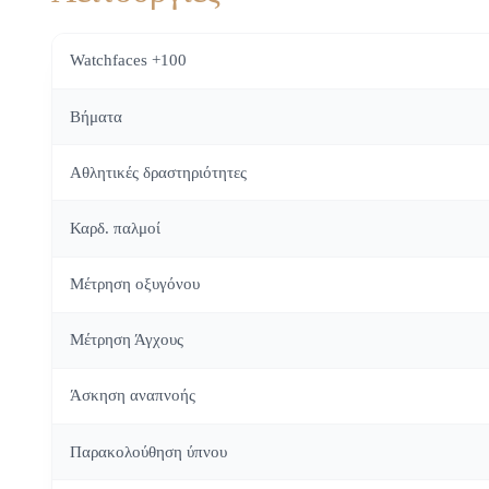
Watchfaces +100
Βήματα
Αθλητικές δραστηριότητες
Καρδ. παλμοί
Μέτρηση οξυγόνου
Μέτρηση Άγχους
Άσκηση αναπνοής
Παρακολούθηση ύπνου