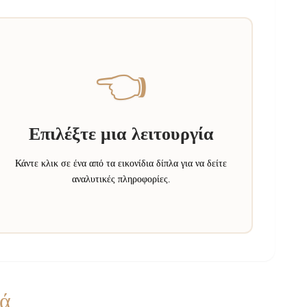
👈
Επιλέξτε μια λειτουργία
Κάντε κλικ σε ένα από τα εικονίδια δίπλα για να δείτε
αναλυτικές πληροφορίες.
κά