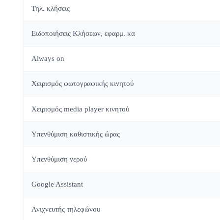
Τηλ. κλήσεις
Ειδοποιήσεις Κλήσεων, εφαρμ. κα
Always on
Χειρισμός φωτογραφικής κινητού
Χειρισμός media player κινητού
Υπενθύμιση καθιστικής ώρας
Υπενθύμιση νερού
Google Assistant
Ανιχνευτής τηλεφώνου