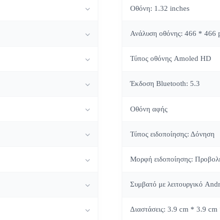
Οθόνη: 1.32 inches
Ανάλυση οθόνης: 466 * 466 p
Τύπος οθόνης Amoled HD
Έκδοση Bluetooth: 5.3
Οθόνη αφής
Τύπος ειδοποίησης: Δόνηση
Μορφή ειδοποίησης: Προβολ
Συμβατό με λειτουργικό Andr
Διαστάσεις: 3.9 cm * 3.9 cm