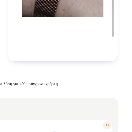
να λύση για κάθε σύγχρονο χρήστη.
ΛΟΓΟΣ 3
↻