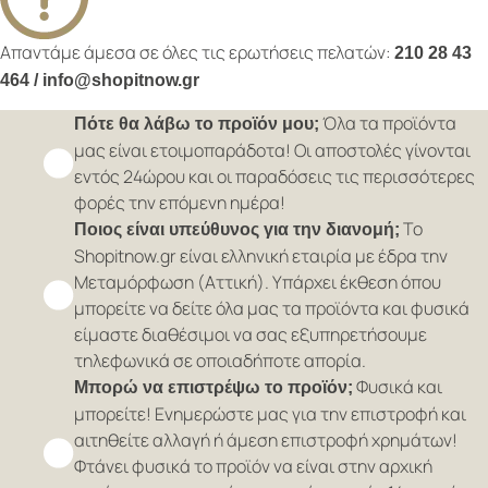
Απαντάμε άμεσα σε όλες τις ερωτήσεις πελατών:
210 28 43
464 / info@shopitnow.gr
Όλα τα προϊόντα
Πότε θα λάβω το προϊόν μου;
μας είναι ετοιμοπαράδοτα! Οι αποστολές γίνονται
εντός 24ώρου και οι παραδόσεις τις περισσότερες
φορές την επόμενη ημέρα!
Το
Ποιος είναι υπεύθυνος για την διανομή;
Shopitnow.gr είναι ελληνική εταιρία με έδρα την
Μεταμόρφωση (Αττική). Υπάρχει έκθεση όπου
μπορείτε να δείτε όλα μας τα προϊόντα και φυσικά
είμαστε διαθέσιμοι να σας εξυπηρετήσουμε
τηλεφωνικά σε οποιαδήποτε απορία.
Φυσικά και
Μπορώ να επιστρέψω το προϊόν;
μπορείτε! Ενημερώστε μας για την επιστροφή και
αιτηθείτε αλλαγή ή άμεση επιστροφή χρημάτων!
Φτάνει φυσικά το προϊόν να είναι στην αρχική